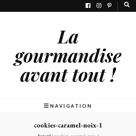
La
gourmandise
avant tout !
NAVIGATION
cookies-caramel-noix-1