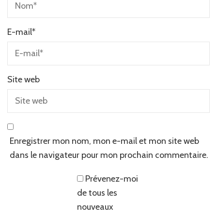
E-mail
*
Site web
Enregistrer mon nom, mon e-mail et mon site web
dans le navigateur pour mon prochain commentaire.
Prévenez-moi
de tous les
nouveaux