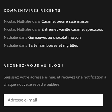
COMMENTAIRES RÉCENTS
Nicolas Nathalie
dans
Caramel beurre salé maison
Nicolas Nathalie
dans
Entremet vanille caramel speculoos
Nathalie
dans
Guimauves au chocolat maison
Nathalie
dans
Tarte framboises et myrtilles
ABONNEZ-VOUS AU BLOG !
Saisissez votre adresse e-mail et recevez une notification à
chaque nouvelle recette publiée.
Adresse
e-
mail