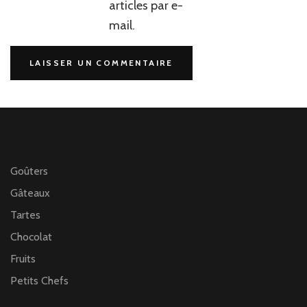
articles par e-
mail.
Goûters
Gâteaux
Tartes
Chocolat
Fruits
Petits Chefs