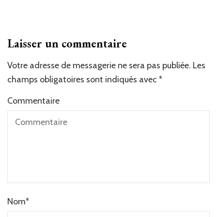
Laisser un commentaire
Votre adresse de messagerie ne sera pas publiée.
Les
champs obligatoires sont indiqués avec
*
Commentaire
Nom
*