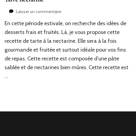
sur
Laisser un commentaire
Tarte
En cette période estivale, on recherche des idées de
nectarine
desserts frais et fruités. Là, je vous propose cette
recette de tarte à la nectarine. Elle sera à la fois
gourmande et fruitée et surtout idéale pour vos fins
de repas. Cette recette est composée d’une pâte
sablée et de nectarines bien mûres. Cette recette est
…