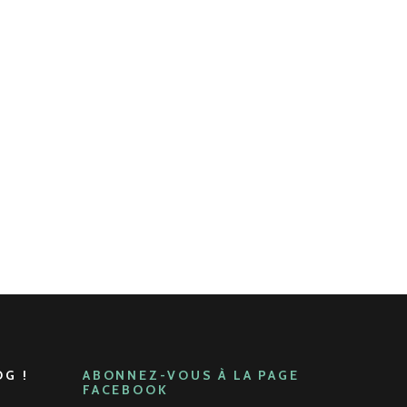
G !
ABONNEZ-VOUS À LA PAGE
FACEBOOK