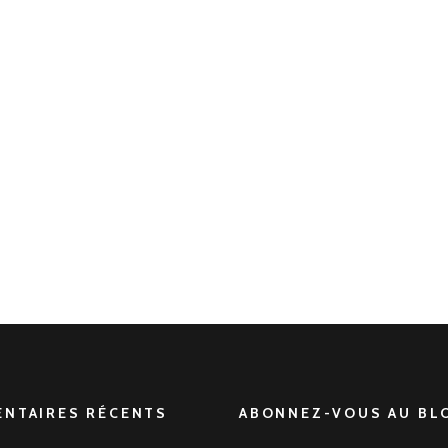
NTAIRES RÉCENTS
ABONNEZ-VOUS AU BLO