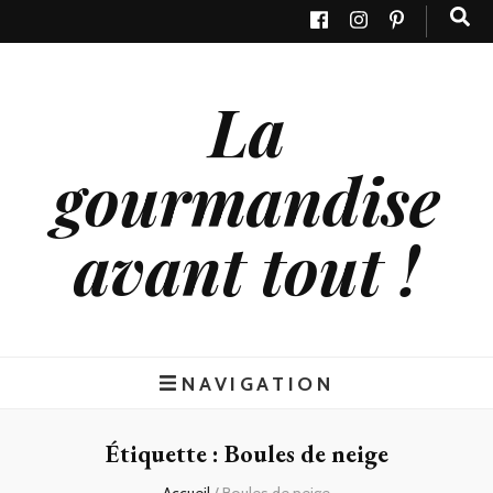
La
gourmandise
avant tout !
NAVIGATION
Étiquette : Boules de neige