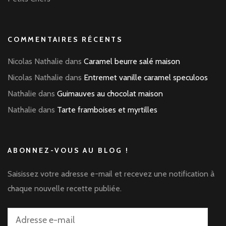
COMMENTAIRES RÉCENTS
Nicolas Nathalie
dans
Caramel beurre salé maison
Nicolas Nathalie
dans
Entremet vanille caramel speculoos
Nathalie
dans
Guimauves au chocolat maison
Nathalie
dans
Tarte framboises et myrtilles
ABONNEZ-VOUS AU BLOG !
Saisissez votre adresse e-mail et recevez une notification à
chaque nouvelle recette publiée.
Adresse