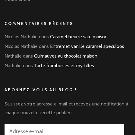
COMMENTAIRES RÉCENTS
Nicolas Nathalie
dans
Caramel beurre salé maison
Nicolas Nathalie
dans
Entremet vanille caramel speculoos
Nathalie
dans
Guimauves au chocolat maison
Nathalie
dans
Tarte framboises et myrtilles
ABONNEZ-VOUS AU BLOG !
Saisissez votre adresse e-mail et recevez une notification à
chaque nouvelle recette publiée.
Adresse