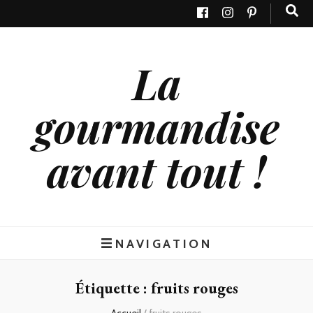
La
gourmandise
avant tout !
NAVIGATION
Étiquette : fruits rouges