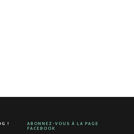
G !
ABONNEZ-VOUS À LA PAGE
FACEBOOK