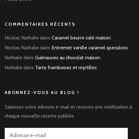
COMMENTAIRES RÉCENTS
Nicolas Nathalie
dans
Caramel beurre salé maison
Nicolas Nathalie
dans
Entremet vanille caramel speculoos
Nathalie
dans
Guimauves au chocolat maison
Nathalie
dans
Tarte framboises et myrtilles
ABONNEZ-VOUS AU BLOG !
Saisissez votre adresse e-mail et recevez une notification à
chaque nouvelle recette publiée.
Adresse