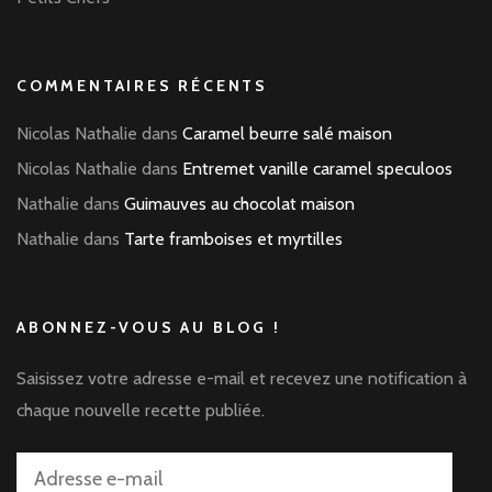
COMMENTAIRES RÉCENTS
Nicolas Nathalie
dans
Caramel beurre salé maison
Nicolas Nathalie
dans
Entremet vanille caramel speculoos
Nathalie
dans
Guimauves au chocolat maison
Nathalie
dans
Tarte framboises et myrtilles
ABONNEZ-VOUS AU BLOG !
Saisissez votre adresse e-mail et recevez une notification à
chaque nouvelle recette publiée.
Adresse