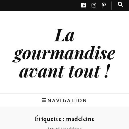
La
gourmandise
avant tout !
NAVIGATION
Étiquette : madeleine