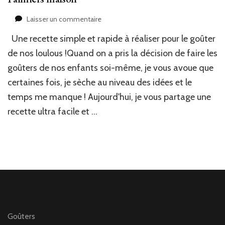
sur
Laisser un commentaire
Palmiers
Une recette simple et rapide à réaliser pour le goûter
maison
de nos loulous !Quand on a pris la décision de faire les
goûters de nos enfants soi-même, je vous avoue que
certaines fois, je sèche au niveau des idées et le
temps me manque ! Aujourd'hui, je vous partage une
recette ultra facile et …
Goûters