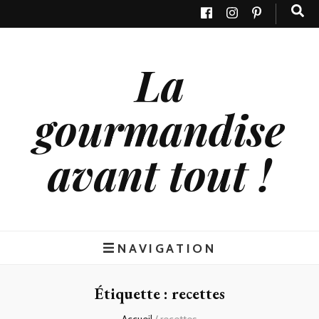
La
gourmandise
avant tout !
NAVIGATION
Étiquette : recettes