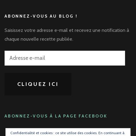
ABONNEZ-VOUS AU BLOG !
Saisissez votre adresse e-mail et recevez une notification à
chaque nouvelle recette publiée.
Adresse
e-
mail
CLIQUEZ ICI
ABONNEZ-VOUS À LA PAGE FACEBOOK
Confidentialité et cookies : ce site utilise des cookies. En continuant à