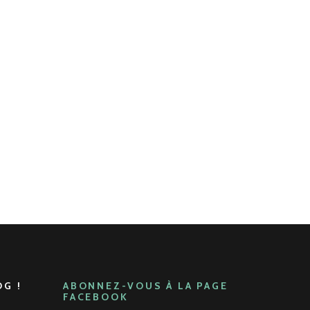
G !
ABONNEZ-VOUS À LA PAGE
FACEBOOK