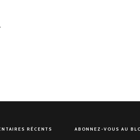
,
NTAIRES RÉCENTS
ABONNEZ-VOUS AU BLO