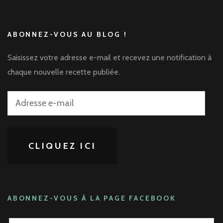
ABONNEZ-VOUS AU BLOG !
Saisissez votre adresse e-mail et recevez une notification à
chaque nouvelle recette publiée.
Adresse
e-
mail
CLIQUEZ ICI
ABONNEZ-VOUS À LA PAGE FACEBOOK