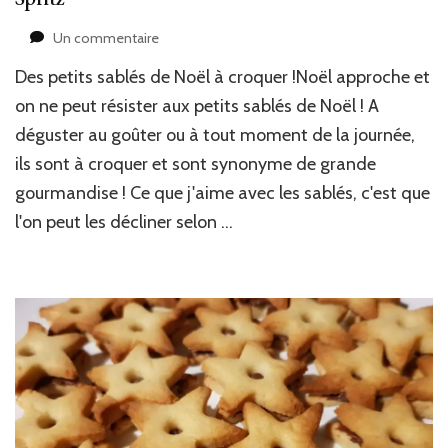
sur
Un commentaire
Spritz
Des petits sablés de Noël à croquer !Noël approche et
on ne peut résister aux petits sablés de Noël ! A
déguster au goûter ou à tout moment de la journée,
ils sont à croquer et sont synonyme de grande
gourmandise ! Ce que j'aime avec les sablés, c'est que
l'on peut les décliner selon …