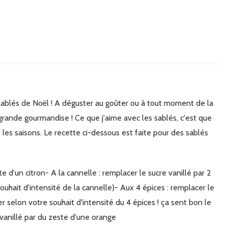
grande gourmandise ! Ce que j'aime avec les sablés, c'est que
 les saisons. Le recette ci-dessous est faite pour des sablés
uhait d'intensité de la cannelle)- Aux 4 épices : remplacer le
r selon votre souhait d'intensité du 4 épices ! ça sent bon le
e vanillé par du zeste d'une orange