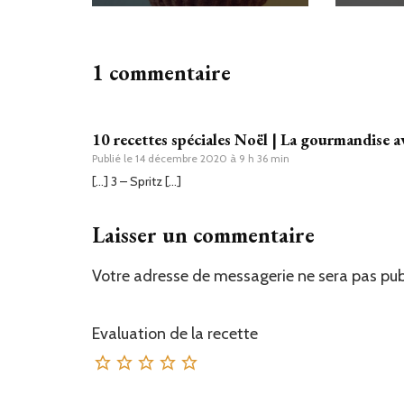
1 commentaire
10 recettes spéciales Noël | La gourmandise a
Publié le
14 décembre 2020 à 9 h 36 min
[…] 3 – Spritz […]
Laisser un commentaire
Votre adresse de messagerie ne sera pas pub
Evaluation de la recette