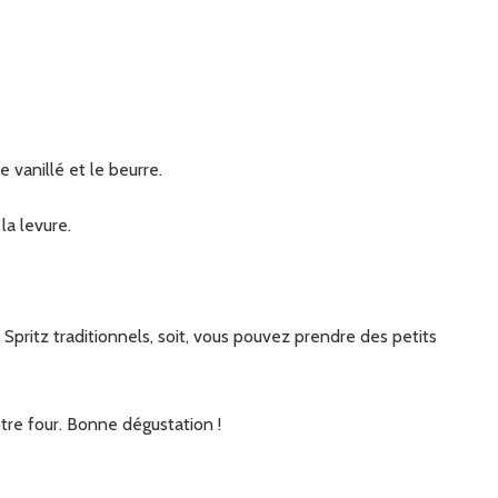
e vanillé et le beurre.
 la levure.
tre four. Bonne dégustation !