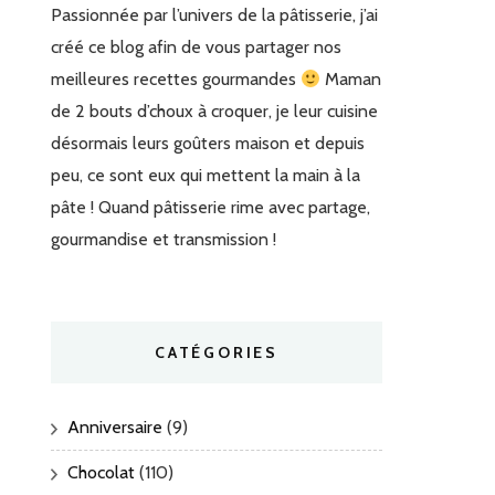
Passionnée par l’univers de la pâtisserie, j’ai
créé ce blog afin de vous partager nos
meilleures recettes gourmandes
Maman
de 2 bouts d’choux à croquer, je leur cuisine
désormais leurs goûters maison et depuis
peu, ce sont eux qui mettent la main à la
pâte ! Quand pâtisserie rime avec partage,
gourmandise et transmission !
CATÉGORIES
Anniversaire
(9)
Chocolat
(110)