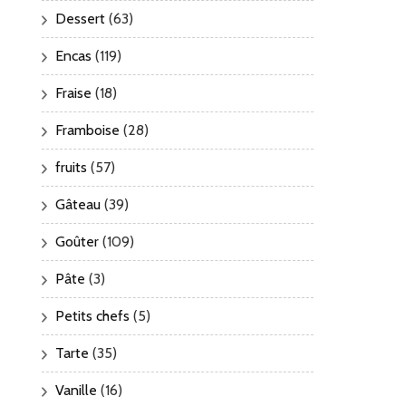
Dessert
(63)
Encas
(119)
Fraise
(18)
Framboise
(28)
fruits
(57)
Gâteau
(39)
Goûter
(109)
Pâte
(3)
Petits chefs
(5)
Tarte
(35)
Vanille
(16)