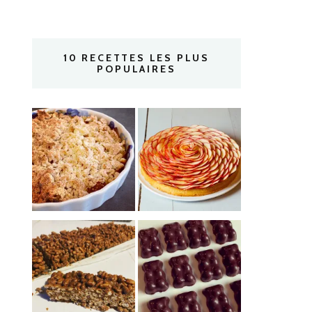
10 RECETTES LES PLUS
POPULAIRES