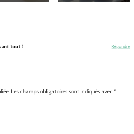
vant tout !
Répondre
liée.
Les champs obligatoires sont indiqués avec
*