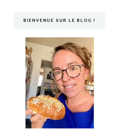
BIENVENUE SUR LE BLOG !