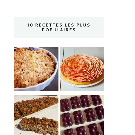
10 RECETTES LES PLUS
POPULAIRES