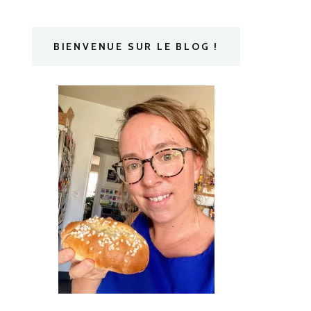
BIENVENUE SUR LE BLOG !