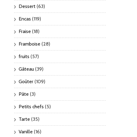
Dessert
(63)
Encas
(119)
Fraise
(18)
Framboise
(28)
fruits
(57)
Gâteau
(39)
Goûter
(109)
Pâte
(3)
Petits chefs
(5)
Tarte
(35)
Vanille
(16)