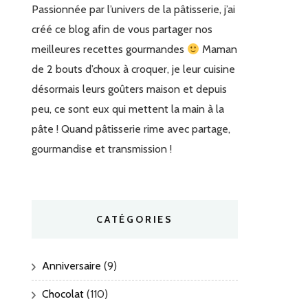
Passionnée par l’univers de la pâtisserie, j’ai
créé ce blog afin de vous partager nos
meilleures recettes gourmandes
Maman
de 2 bouts d’choux à croquer, je leur cuisine
désormais leurs goûters maison et depuis
peu, ce sont eux qui mettent la main à la
pâte ! Quand pâtisserie rime avec partage,
gourmandise et transmission !
CATÉGORIES
Anniversaire
(9)
Chocolat
(110)