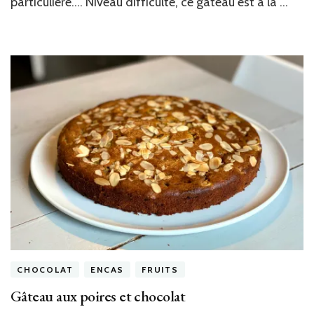
particulière…. Niveau difficulté, ce gâteau est à la …
CHOCOLAT
ENCAS
FRUITS
Gâteau aux poires et chocolat