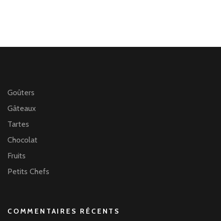
Goûters
Gâteaux
Tartes
Chocolat
Fruits
Petits Chefs
COMMENTAIRES RÉCENTS