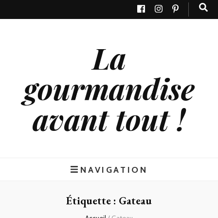
La
gourmandise
avant tout !
NAVIGATION
Étiquette : Gateau