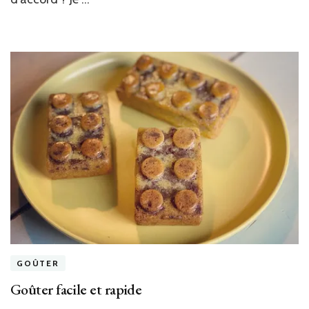
GOÛTER
Goûter facile et rapide