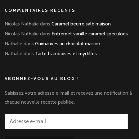
COMMENTAIRES RÉCENTS
Nicolas Nathalie
dans
Caramel beurre salé maison
Nicolas Nathalie
dans
Entremet vanille caramel speculoos
Nathalie
dans
Guimauves au chocolat maison
Nathalie
dans
Tarte framboises et myrtilles
ABONNEZ-VOUS AU BLOG !
Saisissez votre adresse e-mail et recevez une notification à
chaque nouvelle recette publiée.
Adresse
e-
mail