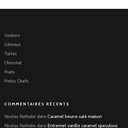
Goûters
Gâteaux
Tartes
Chocolat
Fruits
Petits Chefs
COMMENTAIRES RÉCENTS
Nicolas Nathalie
dans
Caramel beurre salé maison
Nicolas Nathalie
dans
Entremet vanille caramel speculoos