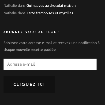
Nathalie
dans
Guimauves au chocolat maison
Nathalie
dans
Tarte framboises et myrtilles
ABONNEZ-VOUS AU BLOG !
Saisissez votre adresse e-mail et recevez une notification à
chaque nouvelle recette publiée.
Adresse
e-
mail
CLIQUEZ ICI