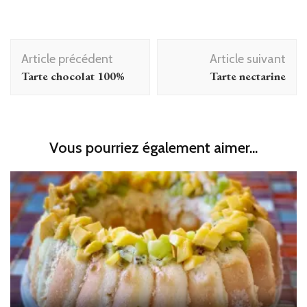
Navigation
Article précédent
Article suivant
d'article
Tarte chocolat 100%
Tarte nectarine
Vous pourriez également aimer...