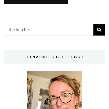
Rechercher :
BIENVENUE SUR LE BLOG !