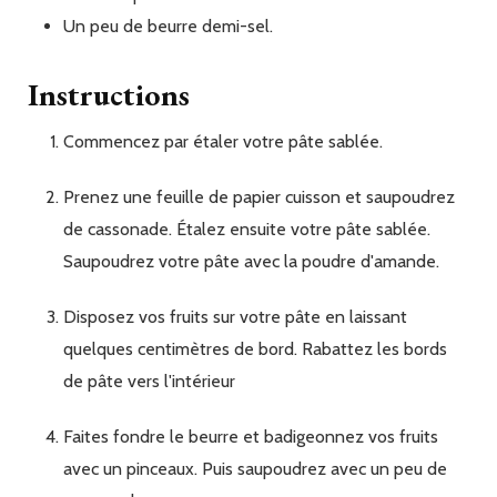
Un peu
de
beurre demi-sel.
Instructions
Commencez par étaler votre pâte sablée.
Prenez une feuille de papier cuisson et saupoudrez
de cassonade. Étalez ensuite votre pâte sablée.
Saupoudrez votre pâte avec la poudre d'amande.
Disposez vos fruits sur votre pâte en laissant
quelques centimètres de bord. Rabattez les bords
de pâte vers l'intérieur
Faites fondre le beurre et badigeonnez vos fruits
avec un pinceaux. Puis saupoudrez avec un peu de