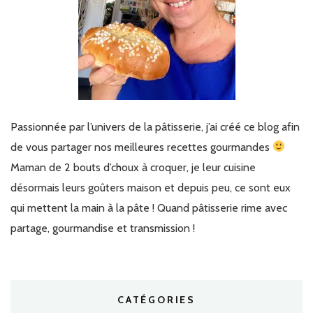
Passionnée par l’univers de la pâtisserie, j’ai créé ce blog afin
de vous partager nos meilleures recettes gourmandes
Maman de 2 bouts d’choux à croquer, je leur cuisine
désormais leurs goûters maison et depuis peu, ce sont eux
qui mettent la main à la pâte ! Quand pâtisserie rime avec
partage, gourmandise et transmission !
CATÉGORIES