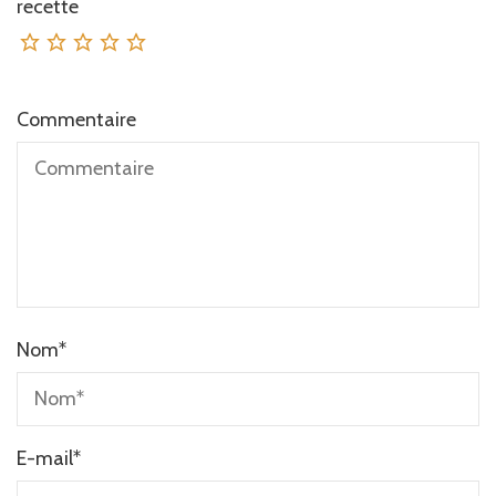
recette
Commentaire
Nom
*
E-mail
*