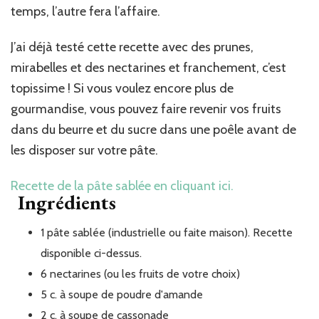
temps, l’autre fera l’affaire.
J’ai déjà testé cette recette avec des prunes,
mirabelles et des nectarines et franchement, c’est
topissime ! Si vous voulez encore plus de
gourmandise, vous pouvez faire revenir vos fruits
dans du beurre et du sucre dans une poêle avant de
les disposer sur votre pâte.
Recette de la pâte sablée en cliquant ici.
Ingrédients
1
pâte
sablée (industrielle ou faite maison). Recette
disponible ci-dessus.
6
nectarines (ou les fruits de votre choix)
5
c. à soupe
de poudre d'amande
2
c. à soupe
de cassonade