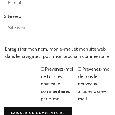
Site web
Enregistrer mon nom, mon e-mail et mon site web
dans le navigateur pour mon prochain commentaire.
Prévenez-moi
Prévenez-moi
de tous les
de tous les
nouveaux
nouveaux
commentaires
articles par e-
par e-mail.
mail.