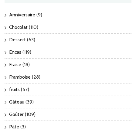
Anniversaire
(9)
Chocolat
(110)
Dessert
(63)
Encas
(119)
Fraise
(18)
Framboise
(28)
fruits
(57)
Gâteau
(39)
Goûter
(109)
Pâte
(3)