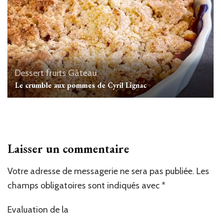
Dessert
fruits
Gâteau
Le crumble aux pommes de Cyril Lignac
Laisser un commentaire
Votre adresse de messagerie ne sera pas publiée.
Les
champs obligatoires sont indiqués avec
*
Evaluation de la