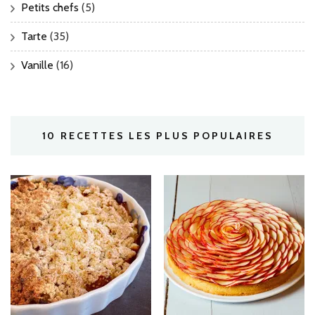
Petits chefs
(5)
Tarte
(35)
Vanille
(16)
10 RECETTES LES PLUS POPULAIRES