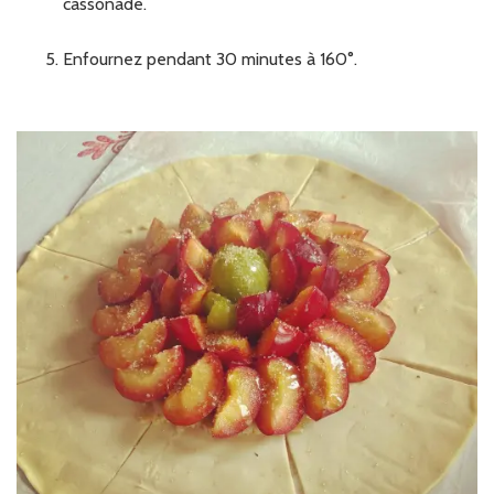
cassonade.
Enfournez pendant 30 minutes à 160°.