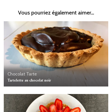
Vous pourriez également aimer...
Chocolat
Tarte
Tartelette au chocolat noir