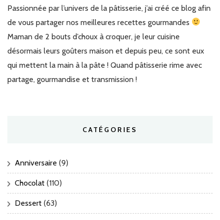
Passionnée par l’univers de la pâtisserie, j’ai créé ce blog afin
de vous partager nos meilleures recettes gourmandes
Maman de 2 bouts d’choux à croquer, je leur cuisine
désormais leurs goûters maison et depuis peu, ce sont eux
qui mettent la main à la pâte ! Quand pâtisserie rime avec
partage, gourmandise et transmission !
CATÉGORIES
Anniversaire
(9)
Chocolat
(110)
Dessert
(63)