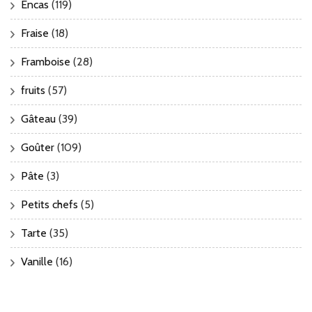
Encas
(119)
Fraise
(18)
Framboise
(28)
fruits
(57)
Gâteau
(39)
Goûter
(109)
Pâte
(3)
Petits chefs
(5)
Tarte
(35)
Vanille
(16)