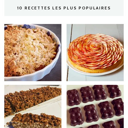
10 RECETTES LES PLUS POPULAIRES