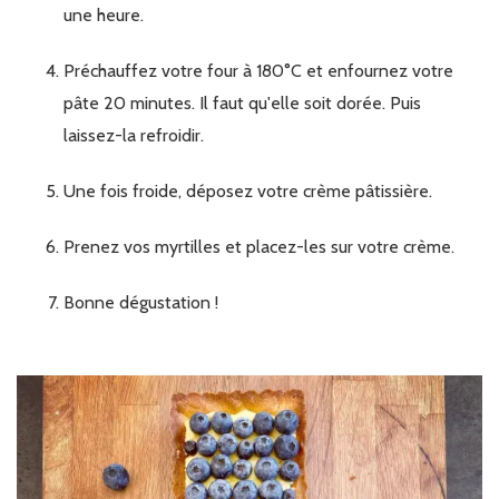
une heure.
Préchauffez votre four à 180°C et enfournez votre
pâte 20 minutes. Il faut qu'elle soit dorée. Puis
laissez-la refroidir.
Une fois froide, déposez votre crème pâtissière.
Prenez vos myrtilles et placez-les sur votre crème.
Bonne dégustation !