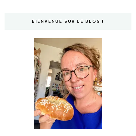
BIENVENUE SUR LE BLOG !