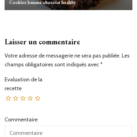
Cookies banane chocolat healthy
Laisser un commentaire
Votre adresse de messagerie ne sera pas publiée.
Les
champs obligatoires sont indiqués avec
*
Evaluation de la
recette
Commentaire