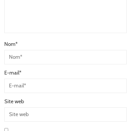
Nom
*
E-mail
*
Site web