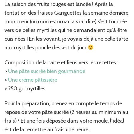
myrtilles
La saison des fruits rouges est lancée ! Après la
tentation des fraises Gariguettes la semaine dernière,
mon cœur (ou mon estomac à vrai dire) s’est tournée
vers de belles myrtilles qui ne demandaient qu’à être
cuisinées ! En les voyant, je voyais déjà une belle tarte
aux myrtilles pour le dessert du jour
Composition de la tarte et liens vers les recettes :
>
Une pâte sucrée bien gourmande
>
Une crème pâtissière
> 250 gr. myrtilles
Pour la préparation, prenez en compte le temps de
repose de votre pâte sucrée (2 heures au minimum au
frais)? Et une fois déposée dans votre moule, l’idéal
est de la remettre au frais une heure.