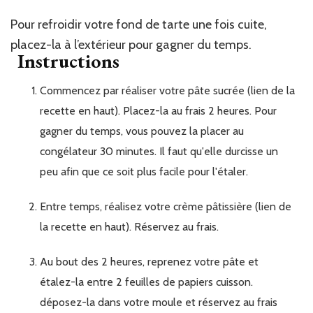
Pour refroidir votre fond de tarte une fois cuite,
placez-la à l’extérieur pour gagner du temps.
Instructions
Commencez par réaliser votre pâte sucrée (lien de la
recette en haut). Placez-la au frais 2 heures. Pour
gagner du temps, vous pouvez la placer au
congélateur 30 minutes. Il faut qu'elle durcisse un
peu afin que ce soit plus facile pour l'étaler.
Entre temps, réalisez votre crème pâtissière (lien de
la recette en haut). Réservez au frais.
Au bout des 2 heures, reprenez votre pâte et
étalez-la entre 2 feuilles de papiers cuisson.
déposez-la dans votre moule et réservez au frais