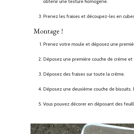
obtenir une texture homogène.
Prenez les fraises et découpez-les en cubes
Montage !
Prenez votre moule et déposez une première
Déposez une première couche de crème et ét
Déposez des fraises sur toute la crème.
Déposez une deuxième couche de biscuits. P
Vous pouvez décorer en déposant des feuil