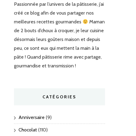
Passionnée par l’univers de la pâtisserie, j’ai
créé ce blog afin de vous partager nos
meilleures recettes gourmandes
Maman
de 2 bouts d’choux à croquer, je leur cuisine
désormais leurs goûters maison et depuis
peu, ce sont eux qui mettent la main à la
pâte ! Quand pâtisserie rime avec partage,
gourmandise et transmission !
CATÉGORIES
Anniversaire
(9)
Chocolat
(110)