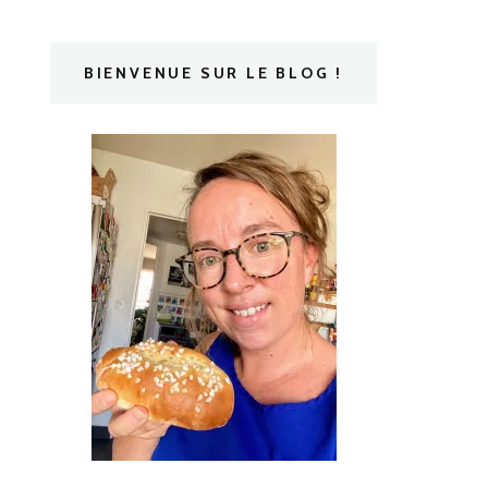
BIENVENUE SUR LE BLOG !