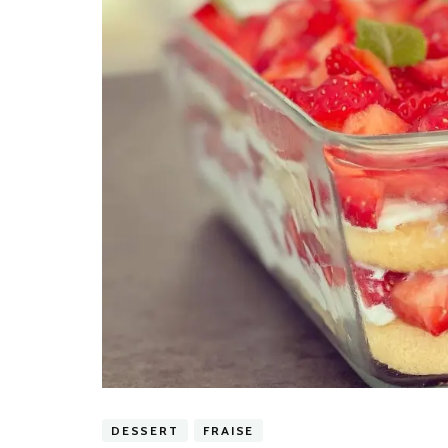
DESSERT
FRAISE