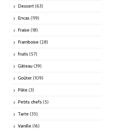
Dessert
(63)
Encas
(119)
Fraise
(18)
Framboise
(28)
fruits
(57)
Gâteau
(39)
Goûter
(109)
Pâte
(3)
Petits chefs
(5)
Tarte
(35)
Vanille
(16)