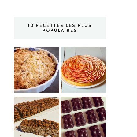
10 RECETTES LES PLUS
POPULAIRES