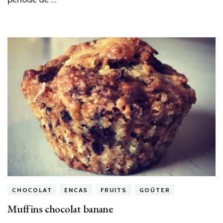
CHOCOLAT
ENCAS
FRUITS
GOÛTER
Muffins chocolat banane