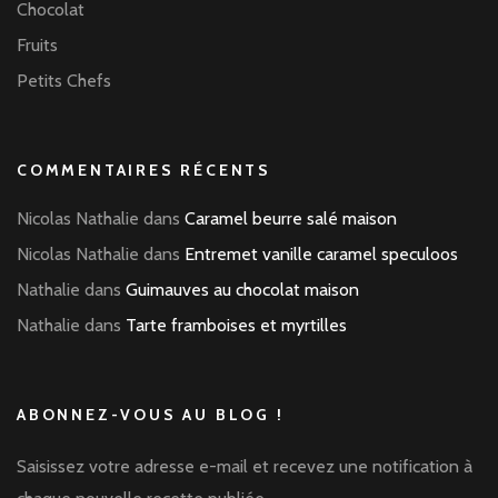
Chocolat
Fruits
Petits Chefs
COMMENTAIRES RÉCENTS
Nicolas Nathalie
dans
Caramel beurre salé maison
Nicolas Nathalie
dans
Entremet vanille caramel speculoos
Nathalie
dans
Guimauves au chocolat maison
Nathalie
dans
Tarte framboises et myrtilles
ABONNEZ-VOUS AU BLOG !
Saisissez votre adresse e-mail et recevez une notification à