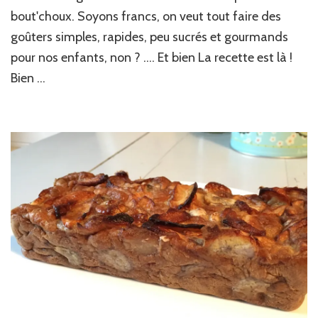
!
bout'choux. Soyons francs, on veut tout faire des
goûters simples, rapides, peu sucrés et gourmands
pour nos enfants, non ? …. Et bien La recette est là !
Bien …