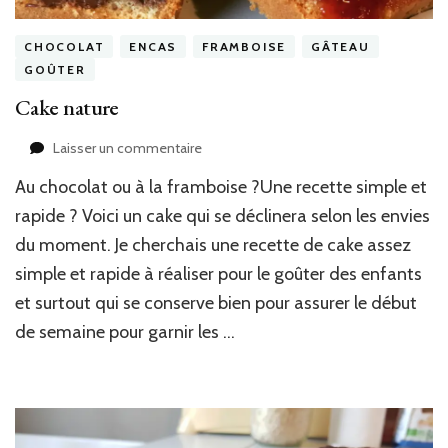
CHOCOLAT
ENCAS
FRAMBOISE
GÂTEAU
GOÛTER
Cake nature
sur
Laisser un commentaire
Cake
Au chocolat ou à la framboise ?Une recette simple et
nature
rapide ? Voici un cake qui se déclinera selon les envies
du moment. Je cherchais une recette de cake assez
simple et rapide à réaliser pour le goûter des enfants
et surtout qui se conserve bien pour assurer le début
de semaine pour garnir les …