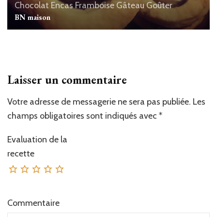
Chocolat
Encas
Framboise
Gâteau
Goûter
BN maison
Laisser un commentaire
Votre adresse de messagerie ne sera pas publiée.
Les
champs obligatoires sont indiqués avec
*
Evaluation de la
recette
Commentaire