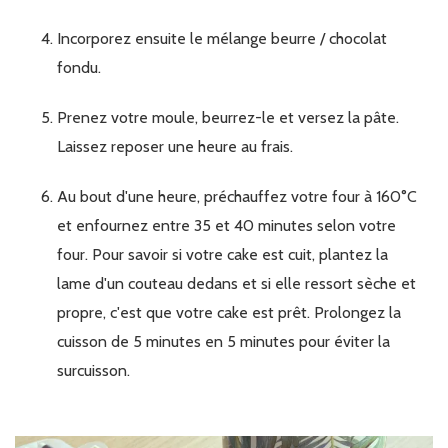
Incorporez ensuite le mélange beurre / chocolat
fondu.
Prenez votre moule, beurrez-le et versez la pâte.
Laissez reposer une heure au frais.
Au bout d'une heure, préchauffez votre four à 160°C
et enfournez entre 35 et 40 minutes selon votre
four. Pour savoir si votre cake est cuit, plantez la
lame d'un couteau dedans et si elle ressort sèche et
propre, c'est que votre cake est prêt. Prolongez la
cuisson de 5 minutes en 5 minutes pour éviter la
surcuisson.