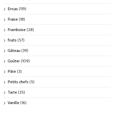
Encas
(119)
Fraise
(18)
Framboise
(28)
fruits
(57)
Gâteau
(39)
Goûter
(109)
Pâte
(3)
Petits chefs
(5)
Tarte
(35)
Vanille
(16)