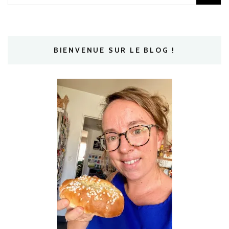
BIENVENUE SUR LE BLOG !