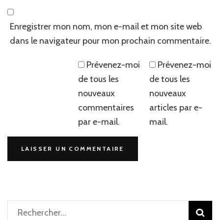
Enregistrer mon nom, mon e-mail et mon site web
dans le navigateur pour mon prochain commentaire.
Prévenez-moi
Prévenez-moi
de tous les
de tous les
nouveaux
nouveaux
commentaires
articles par e-
par e-mail.
mail.
Rechercher :