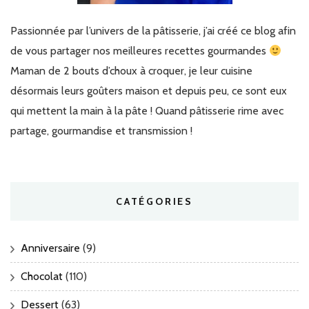
Passionnée par l’univers de la pâtisserie, j’ai créé ce blog afin
de vous partager nos meilleures recettes gourmandes
Maman de 2 bouts d’choux à croquer, je leur cuisine
désormais leurs goûters maison et depuis peu, ce sont eux
qui mettent la main à la pâte ! Quand pâtisserie rime avec
partage, gourmandise et transmission !
CATÉGORIES
Anniversaire
(9)
Chocolat
(110)
Dessert
(63)