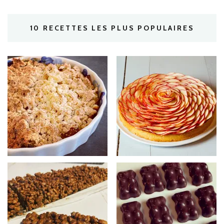
10 RECETTES LES PLUS POPULAIRES