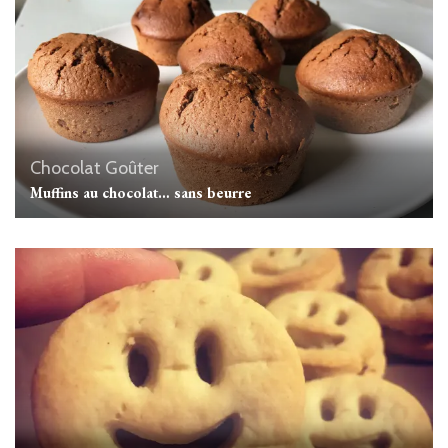
Chocolat
Goûter
Muffins au chocolat… sans beurre