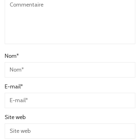
Nom
*
E-mail
*
Site web