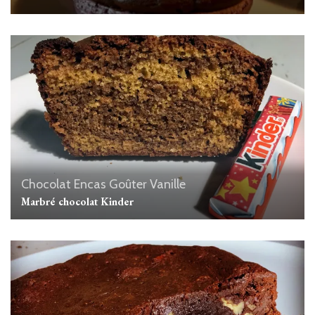
Chocolat
Encas
Goûter
Vanille
Marbré chocolat Kinder