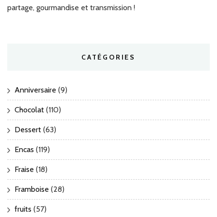
partage, gourmandise et transmission !
CATÉGORIES
Anniversaire
(9)
Chocolat
(110)
Dessert
(63)
Encas
(119)
Fraise
(18)
Framboise
(28)
fruits
(57)