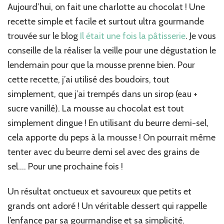
chocolat
Aujourd’hui, on fait une charlotte au chocolat ! Une
recette simple et facile et surtout ultra gourmande
trouvée sur le blog
Il était une fois la pâtisserie
. Je vous
conseille de la réaliser la veille pour une dégustation le
lendemain pour que la mousse prenne bien. Pour
cette recette, j’ai utilisé des boudoirs, tout
simplement, que j’ai trempés dans un sirop (eau +
sucre vanillé). La mousse au chocolat est tout
simplement dingue ! En utilisant du beurre demi-sel,
cela apporte du peps à la mousse ! On pourrait même
tenter avec du beurre demi sel avec des grains de
sel…. Pour une prochaine fois !
Un résultat onctueux et savoureux que petits et
grands ont adoré ! Un véritable dessert qui rappelle
l’enfance par sa gourmandise et sa simplicité.