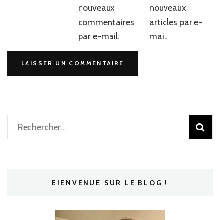
nouveaux
nouveaux
commentaires
articles par e-
par e-mail.
mail.
Rechercher :
BIENVENUE SUR LE BLOG !