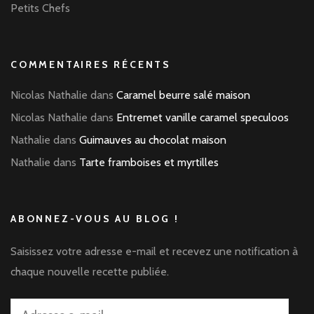
Petits Chefs
COMMENTAIRES RÉCENTS
Nicolas Nathalie
dans
Caramel beurre salé maison
Nicolas Nathalie
dans
Entremet vanille caramel speculoos
Nathalie
dans
Guimauves au chocolat maison
Nathalie
dans
Tarte framboises et myrtilles
ABONNEZ-VOUS AU BLOG !
Saisissez votre adresse e-mail et recevez une notification à
chaque nouvelle recette publiée.
Adresse