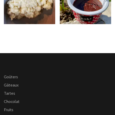
Goûters
Gâteaux
Tartes
Chocolat
Fruits