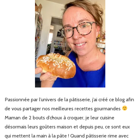
Passionnée par l’univers de la pâtisserie, j’ai créé ce blog afin
de vous partager nos meilleures recettes gourmandes
Maman de 2 bouts d’choux à croquer, je leur cuisine
désormais leurs goûters maison et depuis peu, ce sont eux
qui mettent la main à la pâte ! Quand pâtisserie rime avec