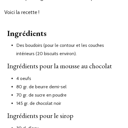
Voici la recette !
Ingrédients
Des
boudoirs (pour le contour et les couches
intérieurs (20 biscuits environ).
Ingrédients pour la mousse au chocolat
4
oeufs
80
gr.
de beurre demi-sel
70
gr.
de sucre en poudre
145
gr.
de chocolat noir
Ingrédients pour le sirop