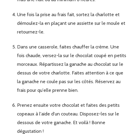
Une fois la prise au frais fait, sortez la charlotte et
démoulez-la en plaçant une assiette sur le moule et
retournez-le.
Dans une casserole, faites chauffer la crème. Une
fois chaude, versez-la sur le chocolat coupé en petits
morceaux. Répartissez la ganache au chocolat sur le
dessus de votre charlotte. Faites attention à ce que
la ganache ne coule pas sur les côtés. Réservez au
frais pour qu'elle prenne bien.
Prenez ensuite votre chocolat et faites des petits
copeaux à l'aide d'un couteau. Disposez-les sur le
dessous de votre ganache. Et voilà ! Bonne
dégustation !