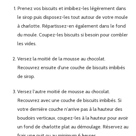
Prenez vos biscuits et imbibez-les légèrement dans
le sirop puis disposez-les tout autour de votre moule
à charlotte. Répartissez-en également dans le fond
du moule. Coupez-les biscuits si besoin pour combler
les vides.
Versez la moitié de la mousse au chocolat.
Recouvrez ensuite d'une couche de biscuits imbibés
de sirop.
Versez l'autre moitié de mousse au chocolat.
Recouvrez avec une couche de biscuits imbibés. Si
votre dernière couche n'arrive pas à la hauteur des
boudoirs verticaux, coupez-les à la hauteur pour avoir
un fond de charlotte plat au démoulage. Réservez au
frais une nuit ou au minimum 6 heures.