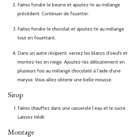
Faites fondre le beurre et ajoutez-le au mélange
précédent. Continuer de fouetter.
Faites fondre le chocolat et ajoutez-le au mélange
tout en fouettant.
Dans un autre récipient, versez les blancs d'oeufs et
montez-les en neige. Ajoutez-les délicatement en
plusieurs fois au mélange chocolaté à l'aide d'une
maryse. Vous allez obtenir une belle mousse.
Sirop
Faites chauffez dans une casserole l'eau et le sucre.
Laissez tiédir.
Montage