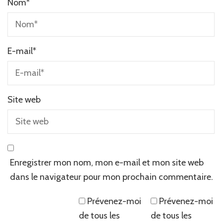
Nom
*
E-mail
*
Site web
Enregistrer mon nom, mon e-mail et mon site web
dans le navigateur pour mon prochain commentaire.
Prévenez-moi
Prévenez-moi
de tous les
de tous les