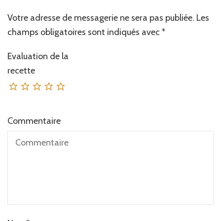
Votre adresse de messagerie ne sera pas publiée.
Les
champs obligatoires sont indiqués avec
*
Evaluation de la
recette
Commentaire