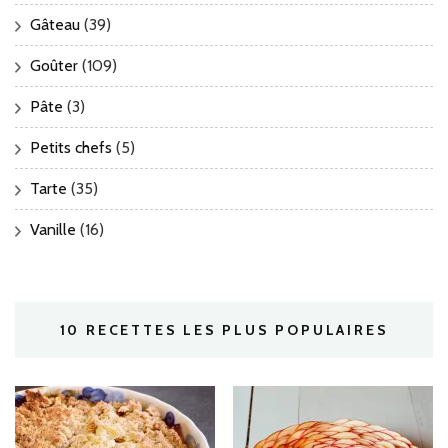
Gâteau
(39)
Goûter
(109)
Pâte
(3)
Petits chefs
(5)
Tarte
(35)
Vanille
(16)
10 RECETTES LES PLUS POPULAIRES