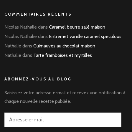
COMMENTAIRES RÉCENTS
Nicolas Nathalie
dans
Caramel beurre salé maison
Nicolas Nathalie
dans
Entremet vanille caramel speculoos
Nathalie
dans
Guimauves au chocolat maison
Nathalie
dans
Tarte framboises et myrtilles
ABONNEZ-VOUS AU BLOG !
Saisissez votre adresse e-mail et recevez une notification à
chaque nouvelle recette publiée.
Adresse
e-