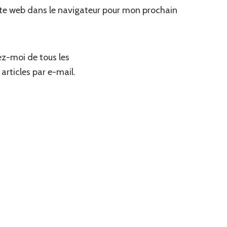
te web dans le navigateur pour mon prochain
z-moi de tous les
articles par e-mail.