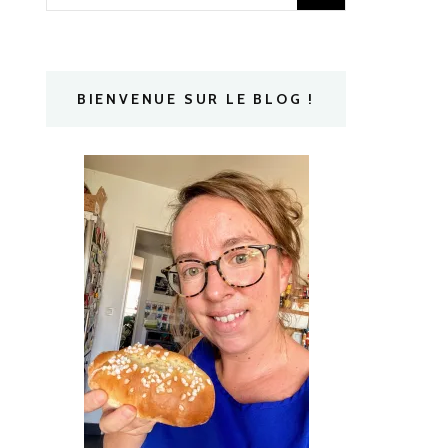
BIENVENUE SUR LE BLOG !