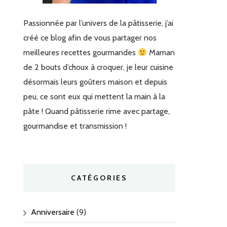
Passionnée par l’univers de la pâtisserie, j’ai
créé ce blog afin de vous partager nos
meilleures recettes gourmandes
Maman
de 2 bouts d’choux à croquer, je leur cuisine
désormais leurs goûters maison et depuis
peu, ce sont eux qui mettent la main à la
pâte ! Quand pâtisserie rime avec partage,
gourmandise et transmission !
CATÉGORIES
Anniversaire
(9)