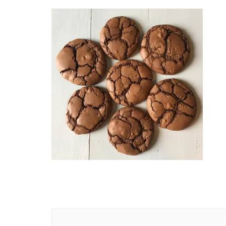
Navigation