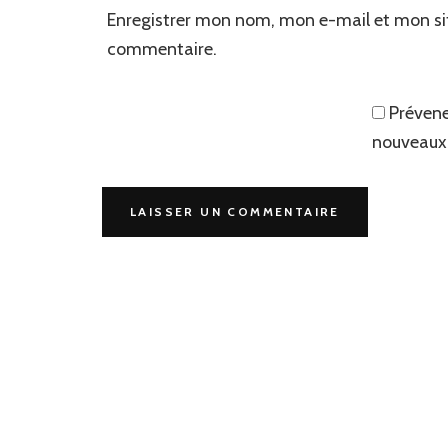
Enregistrer mon nom, mon e-mail et mon si
commentaire.
Prévene
nouveaux 