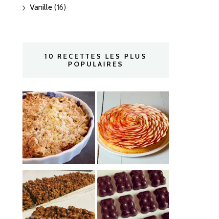
Vanille
(16)
10 RECETTES LES PLUS
POPULAIRES