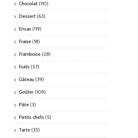
Chocolat
(110)
Dessert
(63)
Encas
(119)
Fraise
(18)
Framboise
(28)
fruits
(57)
Gâteau
(39)
Goûter
(109)
Pâte
(3)
Petits chefs
(5)
Tarte
(35)