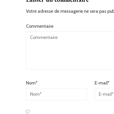
Votre adresse de messagerie ne sera pas pub
Commentaire
Nom
*
E-mail
*