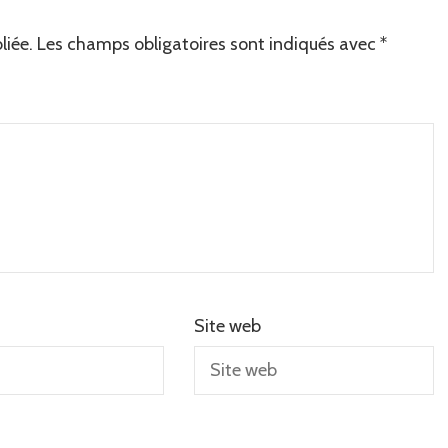
liée.
Les champs obligatoires sont indiqués avec
*
Site web