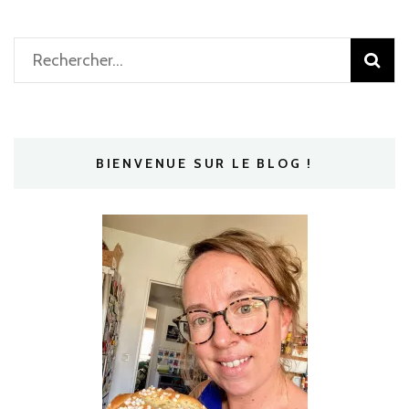
Rechercher :
BIENVENUE SUR LE BLOG !