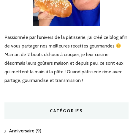
Passionnée par l’univers de la pâtisserie, j’ai créé ce blog afin
de vous partager nos meilleures recettes gourmandes
Maman de 2 bouts d’choux à croquer, je leur cuisine
désormais leurs goûters maison et depuis peu, ce sont eux
qui mettent la main à la pâte ! Quand pâtisserie rime avec
partage, gourmandise et transmission !
CATÉGORIES
Anniversaire
(9)