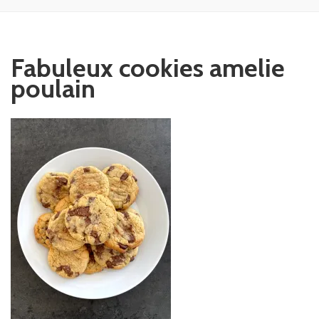
Fabuleux cookies amelie
poulain