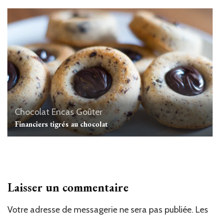
Chocolat
Encas
Goûter
Financiers tigrés au chocolat
Laisser un commentaire
Votre adresse de messagerie ne sera pas publiée.
Les