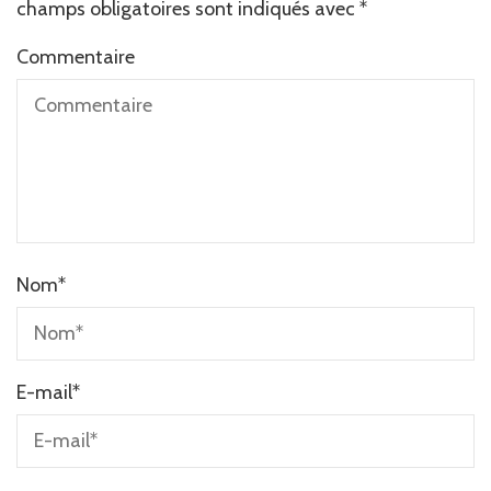
champs obligatoires sont indiqués avec
*
Commentaire
Nom
*
E-mail
*