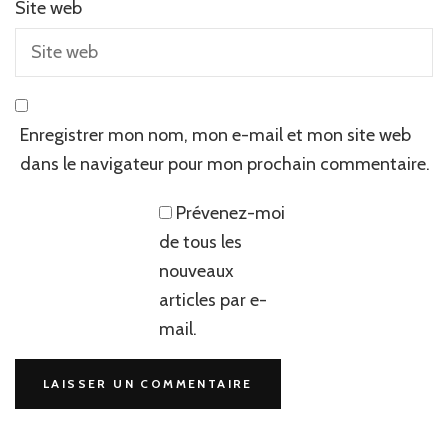
Site web
Enregistrer mon nom, mon e-mail et mon site web
dans le navigateur pour mon prochain commentaire.
Prévenez-moi
de tous les
nouveaux
articles par e-
mail.