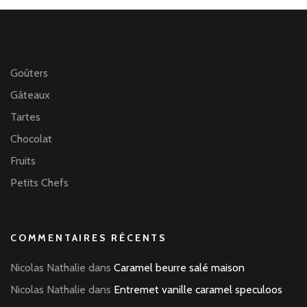
Goûters
Gâteaux
Tartes
Chocolat
Fruits
Petits Chefs
COMMENTAIRES RÉCENTS
Nicolas Nathalie
dans
Caramel beurre salé maison
Nicolas Nathalie
dans
Entremet vanille caramel speculoos