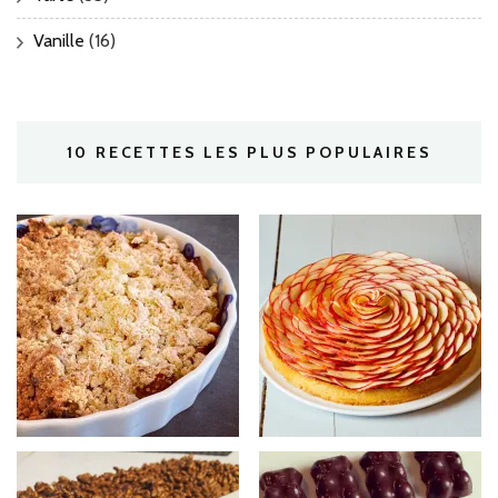
Vanille
(16)
10 RECETTES LES PLUS POPULAIRES