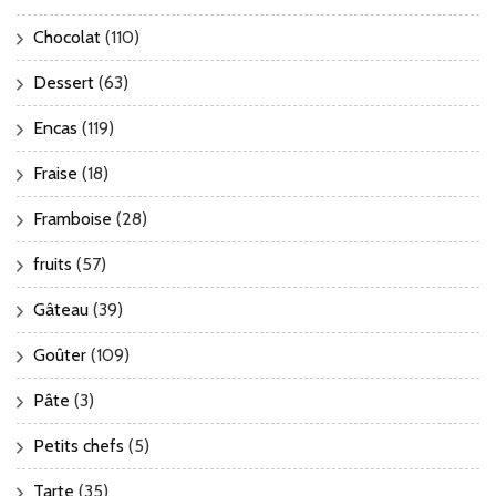
Chocolat
(110)
Dessert
(63)
Encas
(119)
Fraise
(18)
Framboise
(28)
fruits
(57)
Gâteau
(39)
Goûter
(109)
Pâte
(3)
Petits chefs
(5)
Tarte
(35)