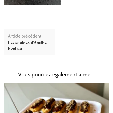
Navigation
Article précédent
d'article
Les cookies d’Amélie
Poulain
Vous pourriez également aimer...