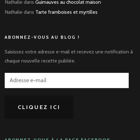
Nathalie
dans
Guimauves au chocolat maison
Nathalie
dans
Tarte framboises et myrtilles
ABONNEZ-VOUS AU BLOG !
Saisissez votre adresse e-mail et recevez une notification à
chaque nouvelle recette publiée.
Adresse
e-
mail
CLIQUEZ ICI