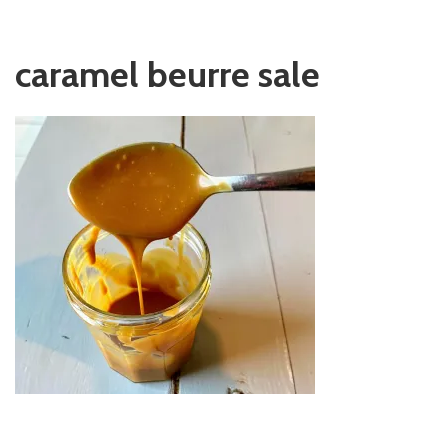
caramel beurre sale