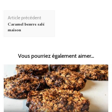
Navigation
Article précédent
d'article
Caramel beurre salé
maison
Vous pourriez également aimer...