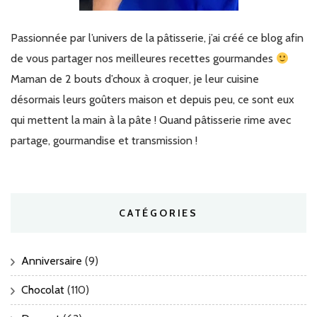
Passionnée par l’univers de la pâtisserie, j’ai créé ce blog afin
de vous partager nos meilleures recettes gourmandes
Maman de 2 bouts d’choux à croquer, je leur cuisine
désormais leurs goûters maison et depuis peu, ce sont eux
qui mettent la main à la pâte ! Quand pâtisserie rime avec
partage, gourmandise et transmission !
CATÉGORIES
Anniversaire
(9)
Chocolat
(110)