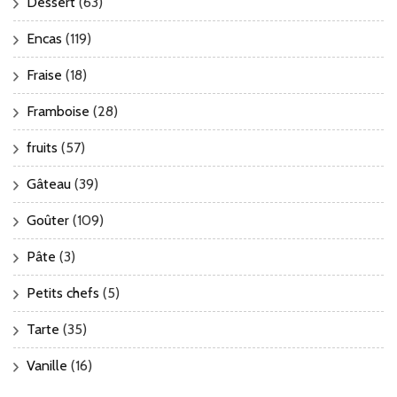
Dessert
(63)
Encas
(119)
Fraise
(18)
Framboise
(28)
fruits
(57)
Gâteau
(39)
Goûter
(109)
Pâte
(3)
Petits chefs
(5)
Tarte
(35)
Vanille
(16)