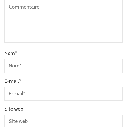
Nom
*
E-mail
*
Site web