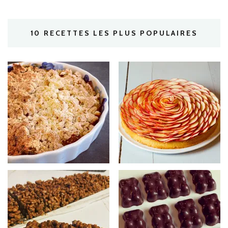
10 RECETTES LES PLUS POPULAIRES