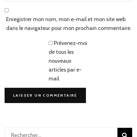
Enregistrer mon nom, mon e-mail et mon site web
dans le navigateur pour mon prochain commentaire.
Prévenez-moi
de tous les
nouveaux
articles par e-
mail.
Rechercher :