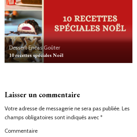
Dessert
Encas
Goûter
10 recettes spéciales Noël
Laisser un commentaire
Votre adresse de messagerie ne sera pas publiée.
Les
champs obligatoires sont indiqués avec
*
Commentaire