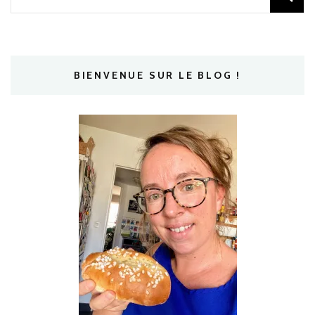
BIENVENUE SUR LE BLOG !