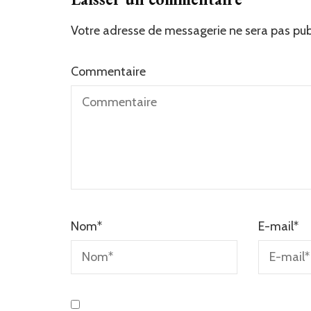
Votre adresse de messagerie ne sera pas pub
Commentaire
Nom
*
E-mail
*