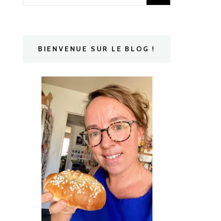
BIENVENUE SUR LE BLOG !