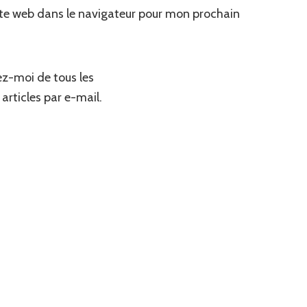
te web dans le navigateur pour mon prochain
z-moi de tous les
articles par e-mail.