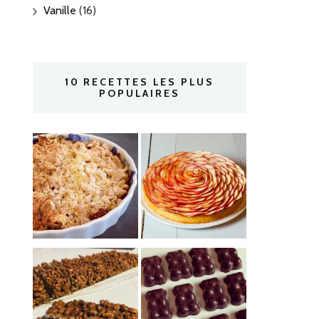
Vanille
(16)
10 RECETTES LES PLUS
POPULAIRES