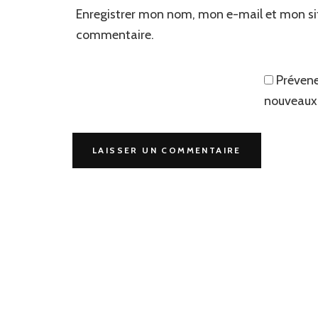
Enregistrer mon nom, mon e-mail et mon si
commentaire.
Prévene
nouveaux 