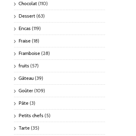
Chocolat
(110)
Dessert
(63)
Encas
(119)
Fraise
(18)
Framboise
(28)
fruits
(57)
Gâteau
(39)
Goûter
(109)
Pâte
(3)
Petits chefs
(5)
Tarte
(35)