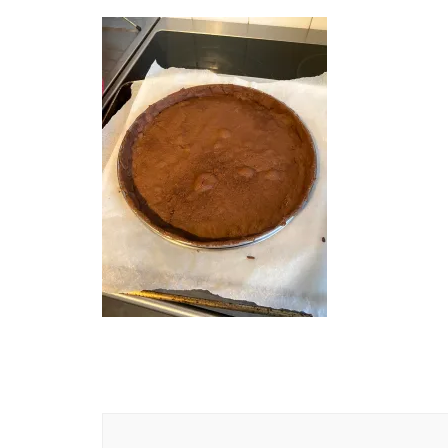
Navigation