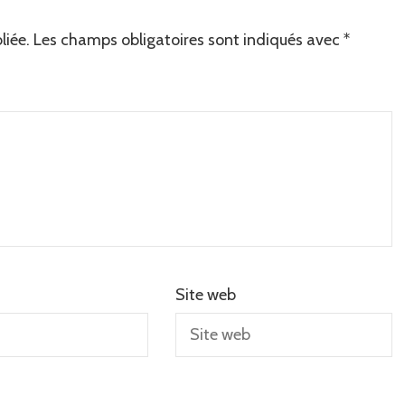
liée.
Les champs obligatoires sont indiqués avec
*
Site web