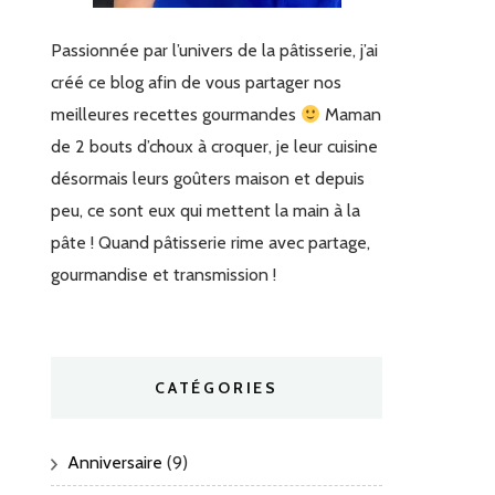
Passionnée par l’univers de la pâtisserie, j’ai
créé ce blog afin de vous partager nos
meilleures recettes gourmandes
Maman
de 2 bouts d’choux à croquer, je leur cuisine
désormais leurs goûters maison et depuis
peu, ce sont eux qui mettent la main à la
pâte ! Quand pâtisserie rime avec partage,
gourmandise et transmission !
CATÉGORIES
Anniversaire
(9)