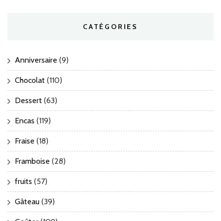
CATÉGORIES
Anniversaire
(9)
Chocolat
(110)
Dessert
(63)
Encas
(119)
Fraise
(18)
Framboise
(28)
fruits
(57)
Gâteau
(39)