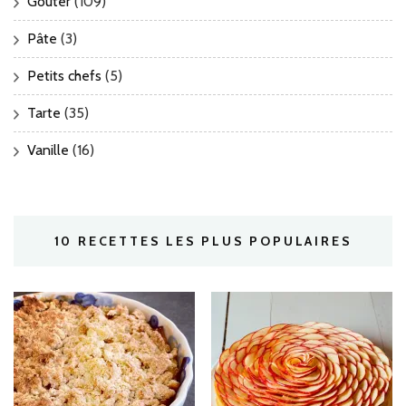
Goûter
(109)
Pâte
(3)
Petits chefs
(5)
Tarte
(35)
Vanille
(16)
10 RECETTES LES PLUS POPULAIRES