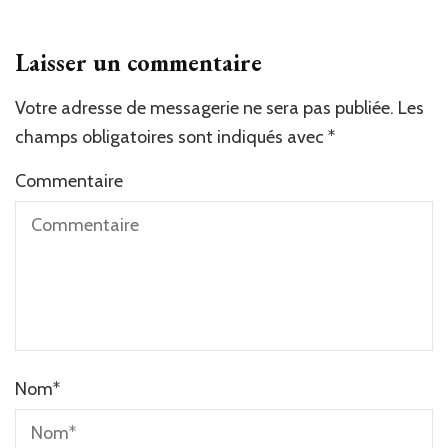
Laisser un commentaire
Votre adresse de messagerie ne sera pas publiée.
Les
champs obligatoires sont indiqués avec
*
Commentaire
Nom
*