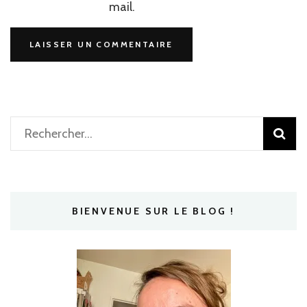
mail.
Rechercher :
BIENVENUE SUR LE BLOG !