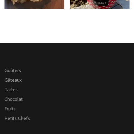
Goûters
Gâteaux
Tartes
Chocolat
Fruits
Petits Chefs