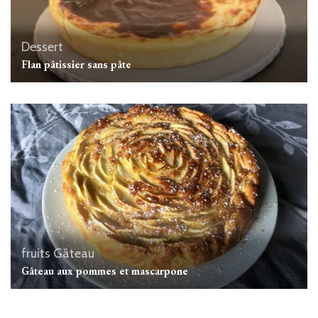
Dessert
Flan pâtissier sans pâte
fruits
Gâteau
Gâteau aux pommes et mascarpone