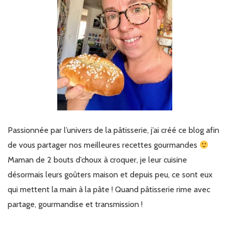
Passionnée par l’univers de la pâtisserie, j’ai créé ce blog afin
de vous partager nos meilleures recettes gourmandes
Maman de 2 bouts d’choux à croquer, je leur cuisine
désormais leurs goûters maison et depuis peu, ce sont eux
qui mettent la main à la pâte ! Quand pâtisserie rime avec
partage, gourmandise et transmission !