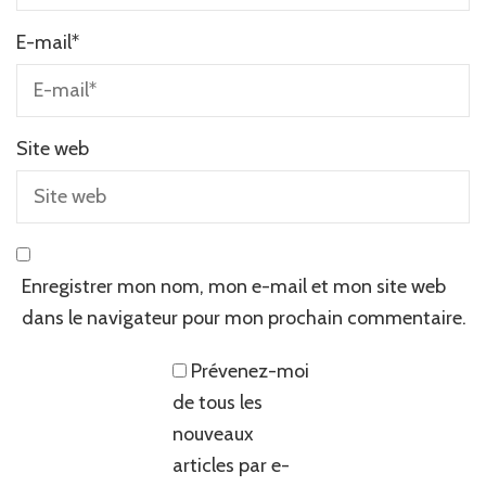
E-mail
*
Site web
Enregistrer mon nom, mon e-mail et mon site web
dans le navigateur pour mon prochain commentaire.
Prévenez-moi
de tous les
nouveaux
articles par e-