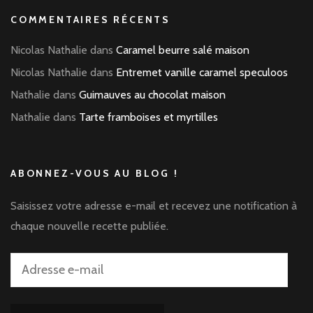
COMMENTAIRES RÉCENTS
Nicolas Nathalie
dans
Caramel beurre salé maison
Nicolas Nathalie
dans
Entremet vanille caramel speculoos
Nathalie
dans
Guimauves au chocolat maison
Nathalie
dans
Tarte framboises et myrtilles
ABONNEZ-VOUS AU BLOG !
Saisissez votre adresse e-mail et recevez une notification à
chaque nouvelle recette publiée.
Adresse
e-
mail