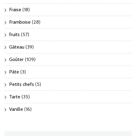
Fraise
(18)
Framboise
(28)
fruits
(57)
Gâteau
(39)
Goûter
(109)
Pâte
(3)
Petits chefs
(5)
Tarte
(35)
Vanille
(16)