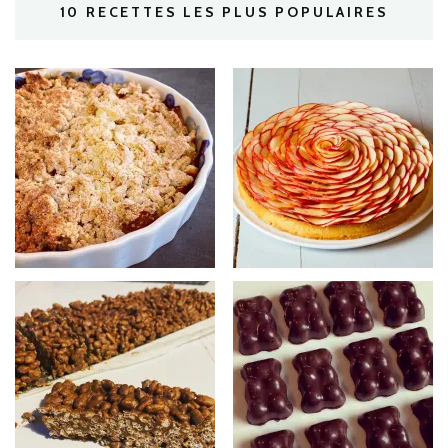
10 RECETTES LES PLUS POPULAIRES