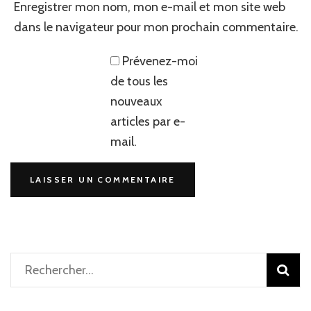
Enregistrer mon nom, mon e-mail et mon site web
dans le navigateur pour mon prochain commentaire.
Prévenez-moi
de tous les
nouveaux
articles par e-
mail.
Rechercher :