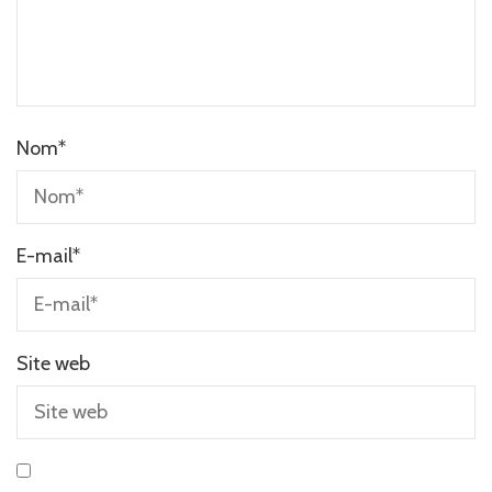
Nom
*
E-mail
*
Site web