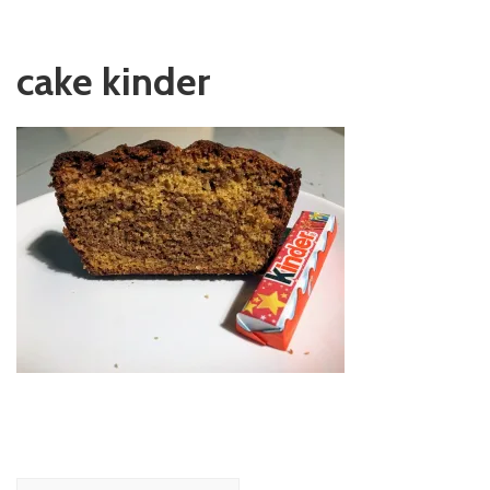
cake kinder