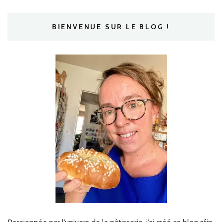
BIENVENUE SUR LE BLOG !