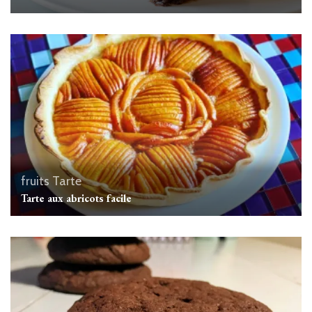
fruits
Tarte
Tarte aux abricots facile