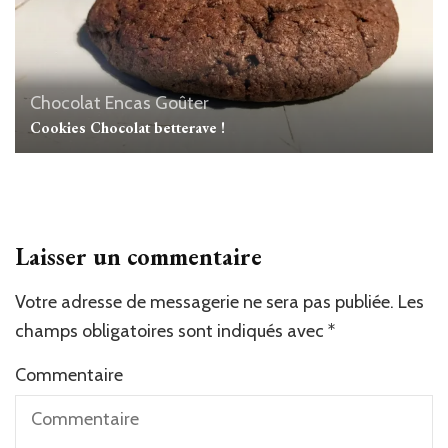
Chocolat
Encas
Goûter
Cookies Chocolat betterave !
Laisser un commentaire
Votre adresse de messagerie ne sera pas publiée.
Les
champs obligatoires sont indiqués avec
*
Commentaire