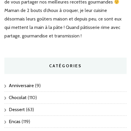
de vous partager nos meilleures recettes gourmandes
Maman de 2 bouts d’choux à croquer, je leur cuisine
désormais leurs goûters maison et depuis peu, ce sont eux
qui mettent la main à la pâte ! Quand pâtisserie rime avec
partage, gourmandise et transmission !
CATÉGORIES
Anniversaire
(9)
Chocolat
(110)
Dessert
(63)
Encas
(119)