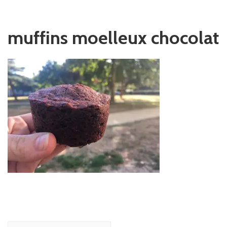
muffins moelleux chocolat