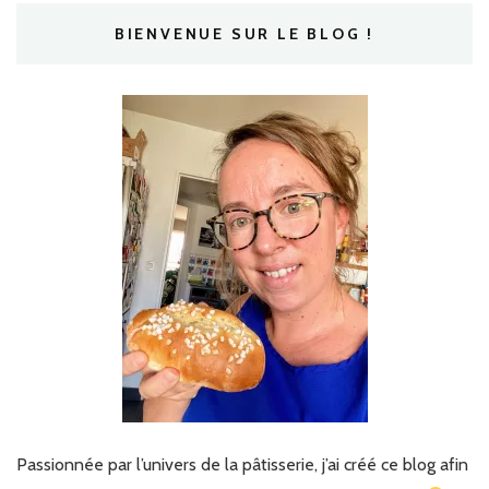
BIENVENUE SUR LE BLOG !
Passionnée par l’univers de la pâtisserie, j’ai créé ce blog afin