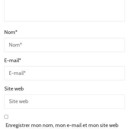
Nom
*
E-mail
*
Site web
Enregistrer mon nom, mon e-mail et mon site web