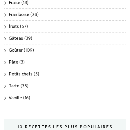
Fraise
(18)
Framboise
(28)
fruits
(57)
Gâteau
(39)
Goûter
(109)
Pâte
(3)
Petits chefs
(5)
Tarte
(35)
Vanille
(16)
10 RECETTES LES PLUS POPULAIRES