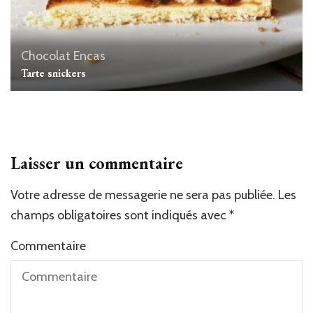
Chocolat
Encas
Tarte snickers
Laisser un commentaire
Votre adresse de messagerie ne sera pas publiée.
Les
champs obligatoires sont indiqués avec
*
Commentaire