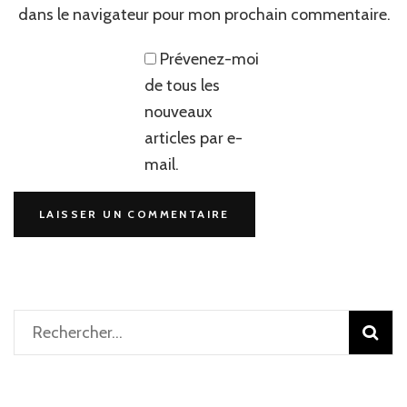
dans le navigateur pour mon prochain commentaire.
Prévenez-moi
de tous les
nouveaux
articles par e-
mail.
Rechercher :