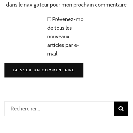
dans le navigateur pour mon prochain commentaire.
Prévenez-moi
de tous les
nouveaux
articles par e-
mail.
Rechercher :