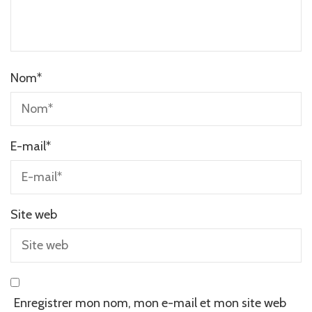
Nom
*
E-mail
*
Site web
Enregistrer mon nom, mon e-mail et mon site web