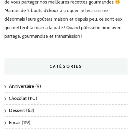
de vous partager nos meilleures recettes gourmandes
Maman de 2 bouts d’choux à croquer, je leur cuisine
désormais leurs goûters maison et depuis peu, ce sont eux
qui mettent la main à la pâte ! Quand pâtisserie rime avec
partage, gourmandise et transmission !
CATÉGORIES
Anniversaire
(9)
Chocolat
(110)
Dessert
(63)
Encas
(119)