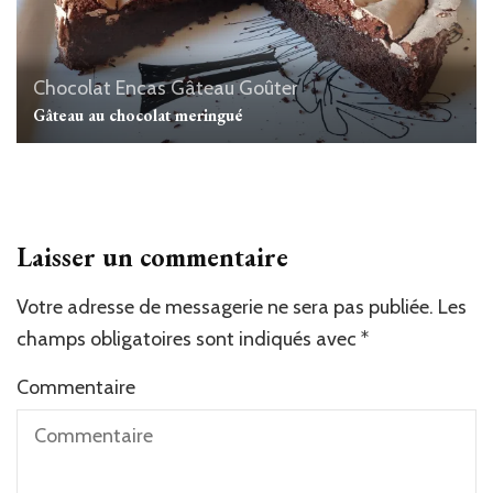
Chocolat
Encas
Gâteau
Goûter
Gâteau au chocolat meringué
Laisser un commentaire
Votre adresse de messagerie ne sera pas publiée.
Les
champs obligatoires sont indiqués avec
*
Commentaire