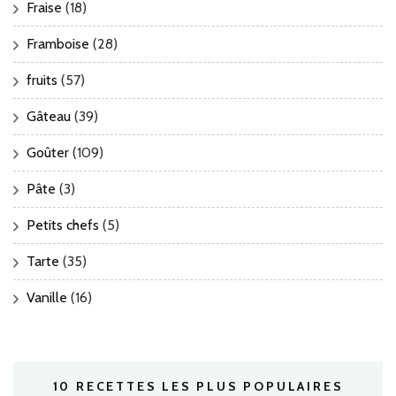
Fraise
(18)
Framboise
(28)
fruits
(57)
Gâteau
(39)
Goûter
(109)
Pâte
(3)
Petits chefs
(5)
Tarte
(35)
Vanille
(16)
10 RECETTES LES PLUS POPULAIRES