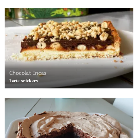
Chocolat
Encas
Tarte snickers