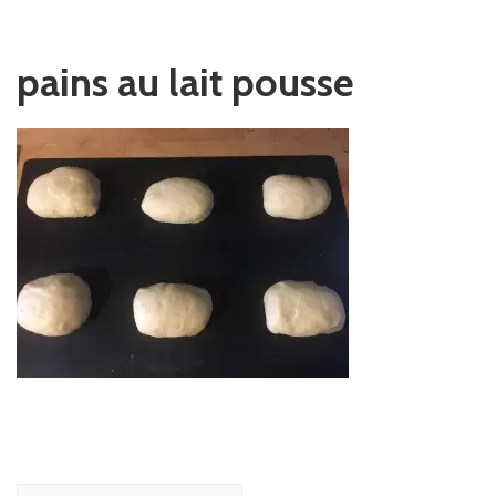
pains au lait pousse