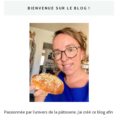
BIENVENUE SUR LE BLOG !
Passionnée par l’univers de la pâtisserie, j’ai créé ce blog afin