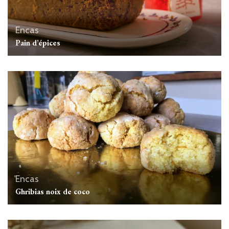
Encas
Pain d’épices
Encas
Ghribias noix de coco