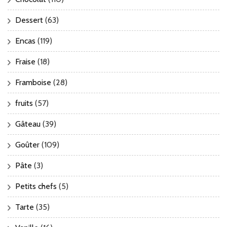
Dessert
(63)
Encas
(119)
Fraise
(18)
Framboise
(28)
fruits
(57)
Gâteau
(39)
Goûter
(109)
Pâte
(3)
Petits chefs
(5)
Tarte
(35)