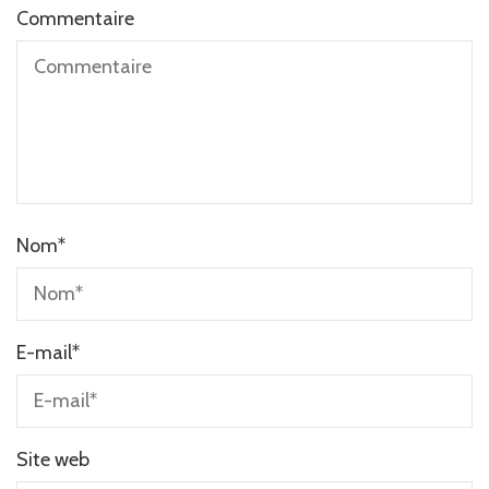
Commentaire
Nom
*
E-mail
*
Site web