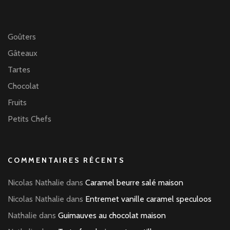
Goûters
Gâteaux
Tartes
Chocolat
Fruits
Petits Chefs
COMMENTAIRES RÉCENTS
Nicolas Nathalie
dans
Caramel beurre salé maison
Nicolas Nathalie
dans
Entremet vanille caramel speculoos
Nathalie
dans
Guimauves au chocolat maison