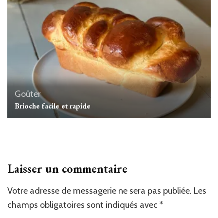
Goûter
Brioche facile et rapide
Laisser un commentaire
Votre adresse de messagerie ne sera pas publiée.
Les
champs obligatoires sont indiqués avec
*