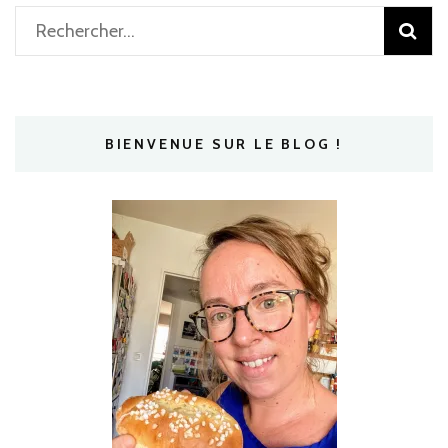
Rechercher :
BIENVENUE SUR LE BLOG !