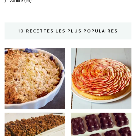
Vanille
(16)
10 RECETTES LES PLUS POPULAIRES