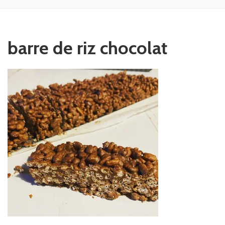
barre de riz chocolat