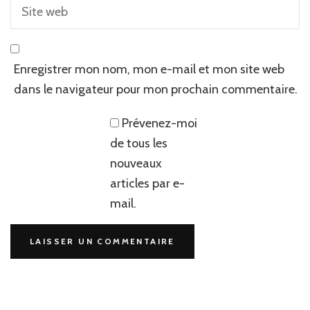
Enregistrer mon nom, mon e-mail et mon site web
dans le navigateur pour mon prochain commentaire.
Prévenez-moi
de tous les
nouveaux
articles par e-
mail.