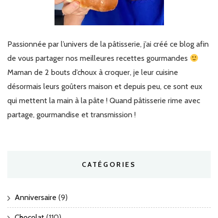
Passionnée par l’univers de la pâtisserie, j’ai créé ce blog afin
de vous partager nos meilleures recettes gourmandes
Maman de 2 bouts d’choux à croquer, je leur cuisine
désormais leurs goûters maison et depuis peu, ce sont eux
qui mettent la main à la pâte ! Quand pâtisserie rime avec
partage, gourmandise et transmission !
CATÉGORIES
Anniversaire
(9)
Chocolat
(110)