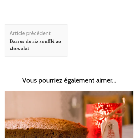
Navigation
Article précédent
d'article
Barres de riz soufflé au
chocolat
Vous pourriez également aimer...