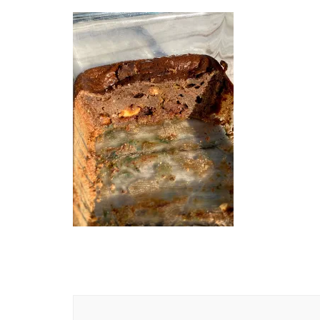
Navigation