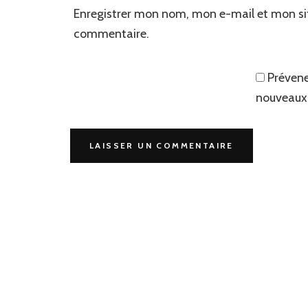
Enregistrer mon nom, mon e-mail et mon si
commentaire.
Prévene
nouveaux 