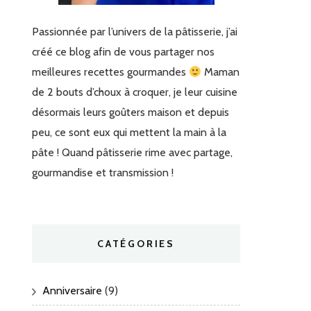
Passionnée par l’univers de la pâtisserie, j’ai
créé ce blog afin de vous partager nos
meilleures recettes gourmandes
Maman
de 2 bouts d’choux à croquer, je leur cuisine
désormais leurs goûters maison et depuis
peu, ce sont eux qui mettent la main à la
pâte ! Quand pâtisserie rime avec partage,
gourmandise et transmission !
CATÉGORIES
Anniversaire
(9)