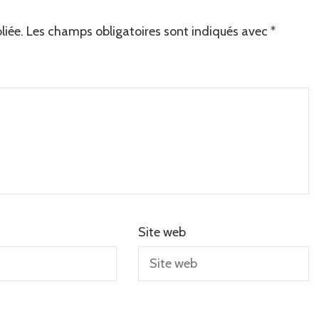
liée.
Les champs obligatoires sont indiqués avec
*
Site web