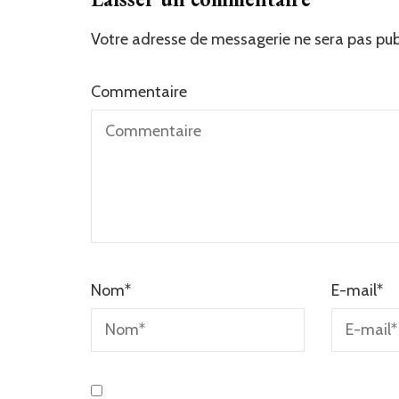
Votre adresse de messagerie ne sera pas pub
Commentaire
Nom
*
E-mail
*