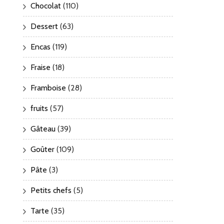
Chocolat
(110)
Dessert
(63)
Encas
(119)
Fraise
(18)
Framboise
(28)
fruits
(57)
Gâteau
(39)
Goûter
(109)
Pâte
(3)
Petits chefs
(5)
Tarte
(35)