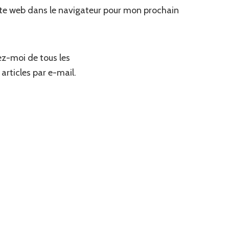
te web dans le navigateur pour mon prochain
z-moi de tous les
articles par e-mail.