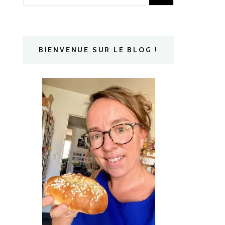
BIENVENUE SUR LE BLOG !