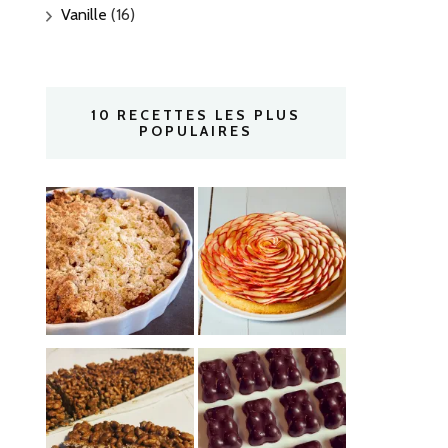
Vanille
(16)
10 RECETTES LES PLUS
POPULAIRES