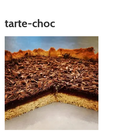
tarte-choc