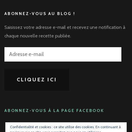
ABONNEZ-VOUS AU BLOG !
Saisissez votre adresse e-mail et recevez une notification à
chaque nouvelle recette publiée.
Adresse
e-
mail
CLIQUEZ ICI
ABONNEZ-VOUS À LA PAGE FACEBOOK
Confidentialité et cookies : ce site utilise des cookies. En continuant à