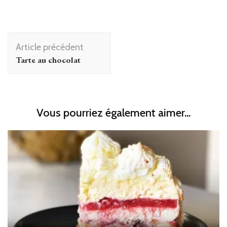
Navigation
Article précédent
d'article
Tarte au chocolat
Vous pourriez également aimer...