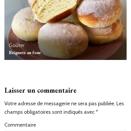
Goûter
Beignets au four
Laisser un commentaire
Votre adresse de messagerie ne sera pas publiée.
Les
champs obligatoires sont indiqués avec
*
Commentaire