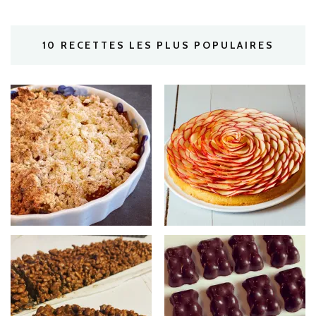
10 RECETTES LES PLUS POPULAIRES