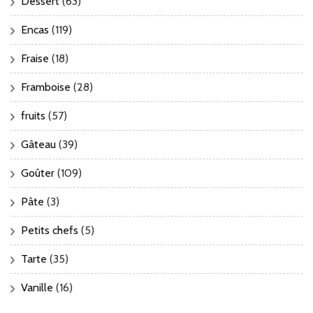
Dessert
(63)
Encas
(119)
Fraise
(18)
Framboise
(28)
fruits
(57)
Gâteau
(39)
Goûter
(109)
Pâte
(3)
Petits chefs
(5)
Tarte
(35)
Vanille
(16)