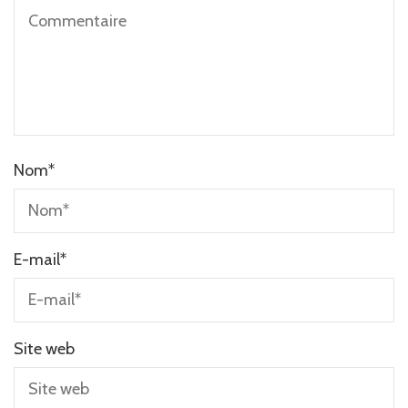
Nom
*
E-mail
*
Site web