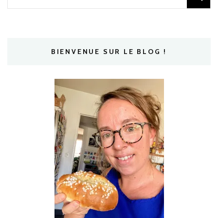
BIENVENUE SUR LE BLOG !