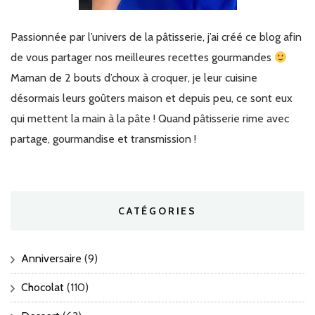
Passionnée par l’univers de la pâtisserie, j’ai créé ce blog afin
de vous partager nos meilleures recettes gourmandes
Maman de 2 bouts d’choux à croquer, je leur cuisine
désormais leurs goûters maison et depuis peu, ce sont eux
qui mettent la main à la pâte ! Quand pâtisserie rime avec
partage, gourmandise et transmission !
CATÉGORIES
Anniversaire
(9)
Chocolat
(110)