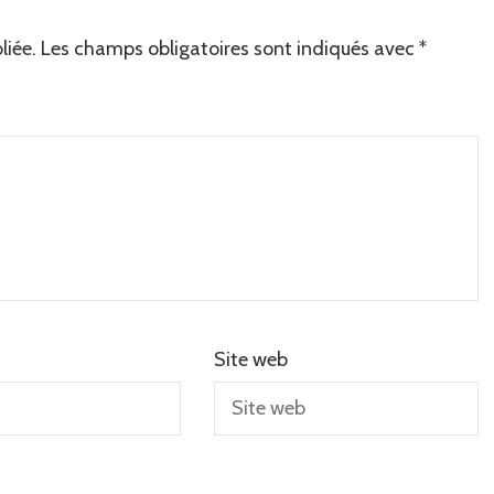
liée.
Les champs obligatoires sont indiqués avec
*
Site web