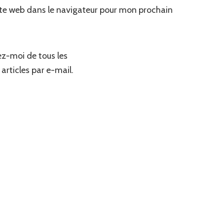
te web dans le navigateur pour mon prochain
z-moi de tous les
articles par e-mail.