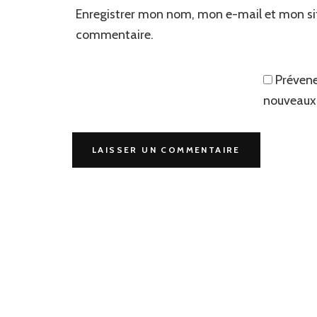
Enregistrer mon nom, mon e-mail et mon si
commentaire.
Prévene
nouveaux 