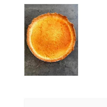
Navigation