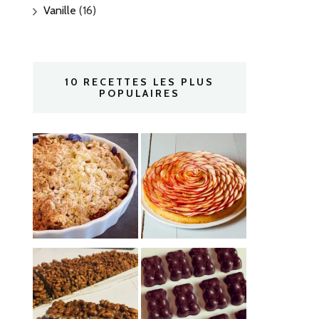
Vanille
(16)
10 RECETTES LES PLUS
POPULAIRES