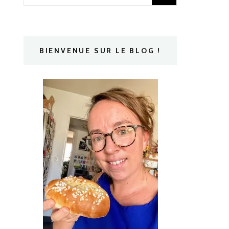
BIENVENUE SUR LE BLOG !