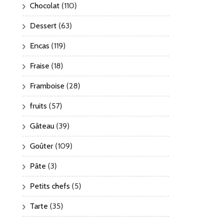
Chocolat
(110)
Dessert
(63)
Encas
(119)
Fraise
(18)
Framboise
(28)
fruits
(57)
Gâteau
(39)
Goûter
(109)
Pâte
(3)
Petits chefs
(5)
Tarte
(35)