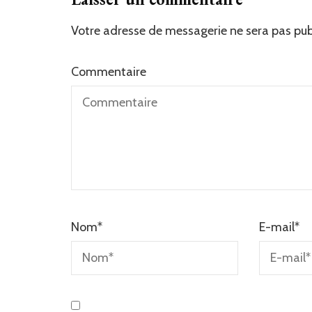
Votre adresse de messagerie ne sera pas pub
Commentaire
Nom
*
E-mail
*