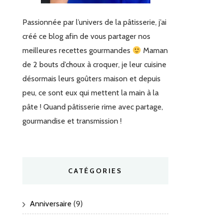
Passionnée par l’univers de la pâtisserie, j’ai
créé ce blog afin de vous partager nos
meilleures recettes gourmandes
Maman
de 2 bouts d’choux à croquer, je leur cuisine
désormais leurs goûters maison et depuis
peu, ce sont eux qui mettent la main à la
pâte ! Quand pâtisserie rime avec partage,
gourmandise et transmission !
CATÉGORIES
Anniversaire
(9)