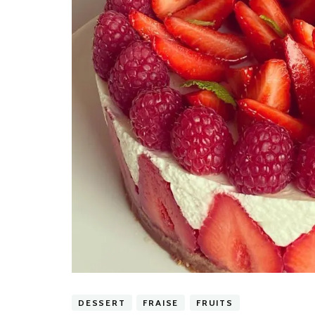
DESSERT
FRAISE
FRUITS