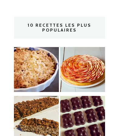
10 RECETTES LES PLUS
POPULAIRES