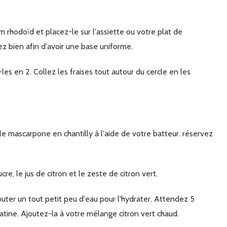
z bien afin d'avoir une base uniforme.
cre, le jus de citron et le zeste de citron vert.
tine. Ajoutez-la à votre mélange citron vert chaud.