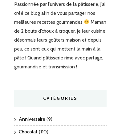
Passionnée par l’univers de la pâtisserie, j’ai
créé ce blog afin de vous partager nos
meilleures recettes gourmandes
Maman
de 2 bouts d’choux à croquer, je leur cuisine
désormais leurs goûters maison et depuis
peu, ce sont eux qui mettent la main à la
pâte ! Quand pâtisserie rime avec partage,
gourmandise et transmission !
CATÉGORIES
Anniversaire
(9)
Chocolat
(110)