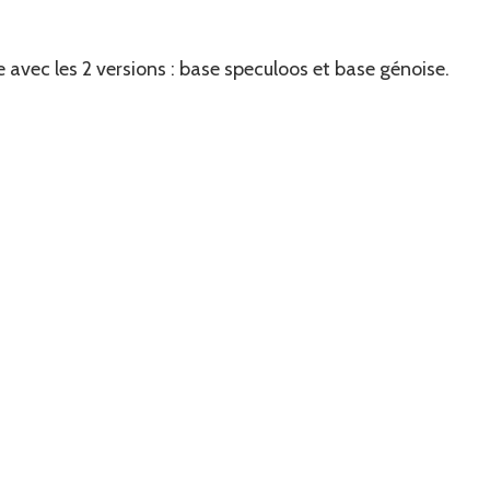
 avec les 2 versions : base speculoos et base génoise.