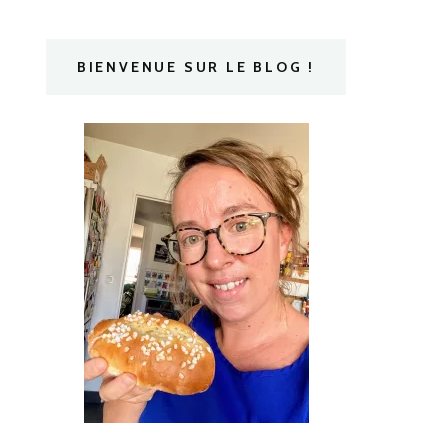
BIENVENUE SUR LE BLOG !