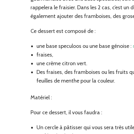
rappelera le fraisier. Dans les 2 cas, c’est un
également ajouter des framboises, des grosei
Ce dessert est composé de :
une base speculoos ou une base génoise :
fraises,
une crème citron vert.
Des fraises, des framboises ou les fruits 
feuilles de menthe pour la couleur.
Matériel :
Pour ce dessert, il vous faudra :
Un cercle à pâtisser qui vous sera très uti