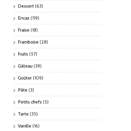
Dessert
(63)
Encas
(119)
Fraise
(18)
Framboise
(28)
fruits
(57)
Gâteau
(39)
Goûter
(109)
Pâte
(3)
Petits chefs
(5)
Tarte
(35)
Vanille
(16)