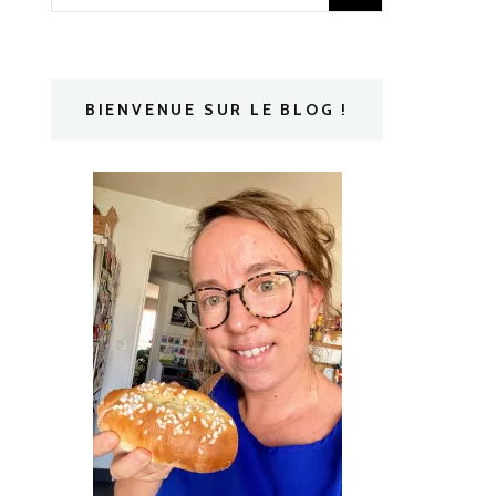
BIENVENUE SUR LE BLOG !