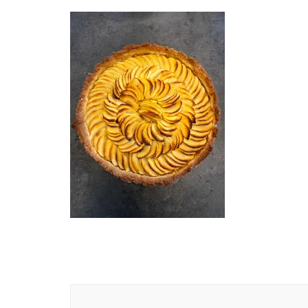
Navigation