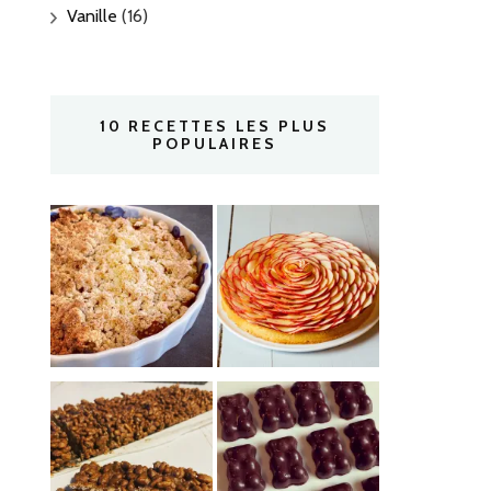
Vanille
(16)
10 RECETTES LES PLUS
POPULAIRES