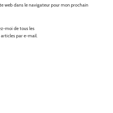
te web dans le navigateur pour mon prochain
z-moi de tous les
articles par e-mail.