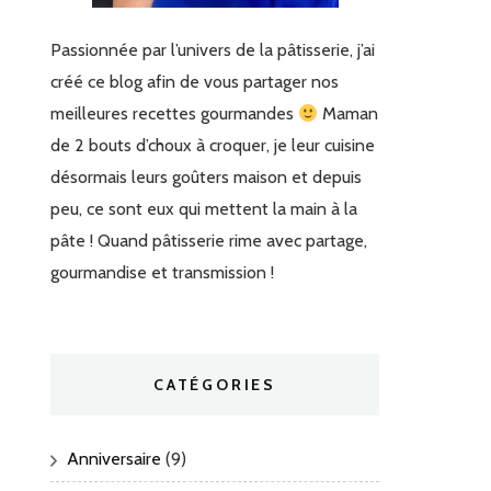
Passionnée par l’univers de la pâtisserie, j’ai
créé ce blog afin de vous partager nos
meilleures recettes gourmandes
Maman
de 2 bouts d’choux à croquer, je leur cuisine
désormais leurs goûters maison et depuis
peu, ce sont eux qui mettent la main à la
pâte ! Quand pâtisserie rime avec partage,
gourmandise et transmission !
CATÉGORIES
Anniversaire
(9)