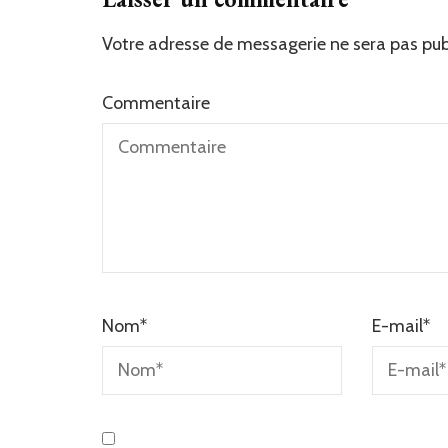
Votre adresse de messagerie ne sera pas pub
Commentaire
Nom
*
E-mail
*