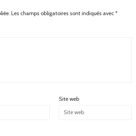
liée.
Les champs obligatoires sont indiqués avec
*
Site web