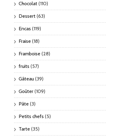
Chocolat
(110)
Dessert
(63)
Encas
(119)
Fraise
(18)
Framboise
(28)
fruits
(57)
Gâteau
(39)
Goûter
(109)
Pâte
(3)
Petits chefs
(5)
Tarte
(35)