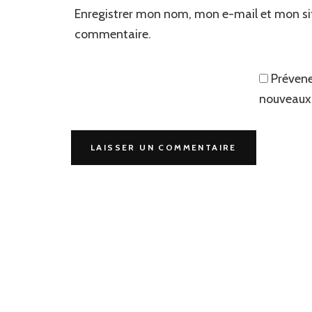
Enregistrer mon nom, mon e-mail et mon si
commentaire.
Prévene
nouveaux 