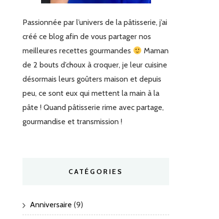
Passionnée par l’univers de la pâtisserie, j’ai
créé ce blog afin de vous partager nos
meilleures recettes gourmandes
Maman
de 2 bouts d’choux à croquer, je leur cuisine
désormais leurs goûters maison et depuis
peu, ce sont eux qui mettent la main à la
pâte ! Quand pâtisserie rime avec partage,
gourmandise et transmission !
CATÉGORIES
Anniversaire
(9)