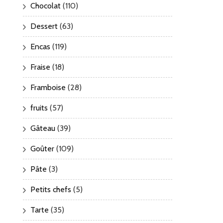
Chocolat
(110)
Dessert
(63)
Encas
(119)
Fraise
(18)
Framboise
(28)
fruits
(57)
Gâteau
(39)
Goûter
(109)
Pâte
(3)
Petits chefs
(5)
Tarte
(35)