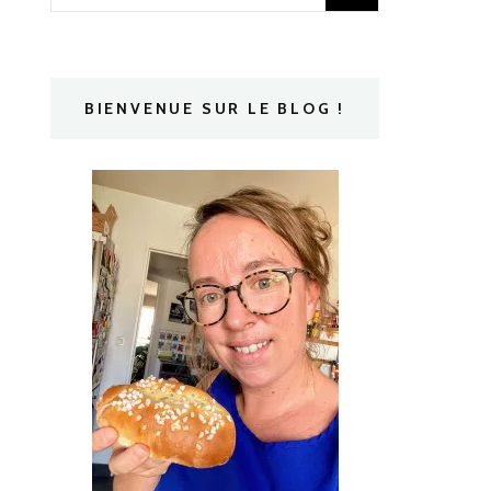
BIENVENUE SUR LE BLOG !