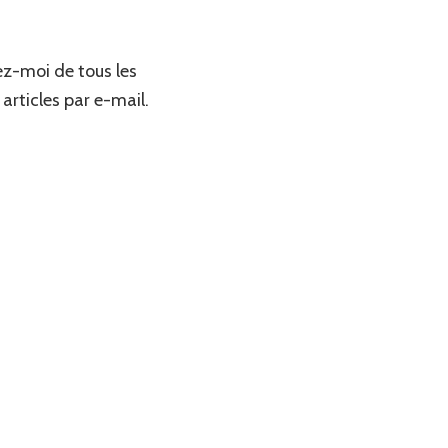
z-moi de tous les
articles par e-mail.