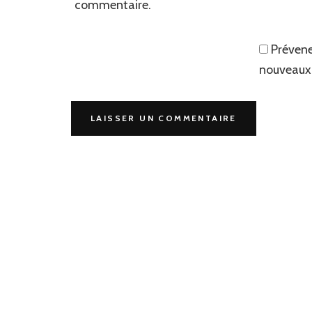
commentaire.
Prévene
nouveaux 