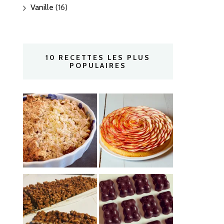
Vanille
(16)
10 RECETTES LES PLUS
POPULAIRES