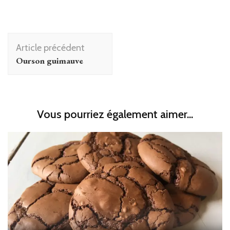
Navigation
Article précédent
d'article
Ourson guimauve
Vous pourriez également aimer...