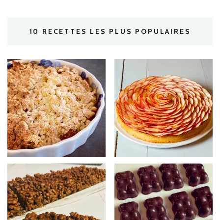
10 RECETTES LES PLUS POPULAIRES