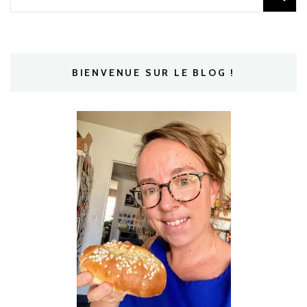
BIENVENUE SUR LE BLOG !