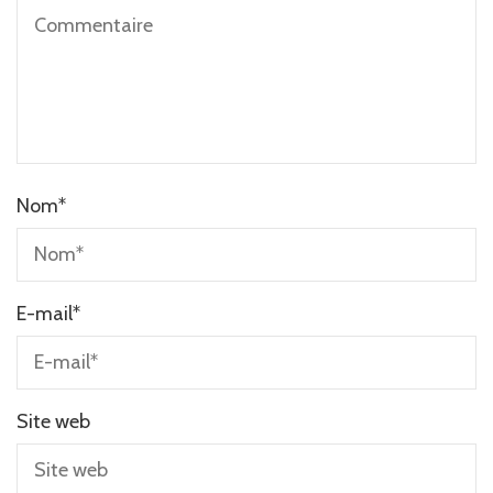
Nom
*
E-mail
*
Site web