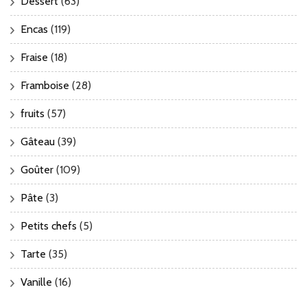
Dessert
(63)
Encas
(119)
Fraise
(18)
Framboise
(28)
fruits
(57)
Gâteau
(39)
Goûter
(109)
Pâte
(3)
Petits chefs
(5)
Tarte
(35)
Vanille
(16)