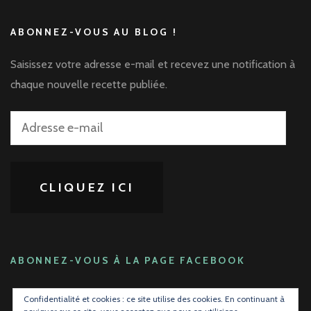
ABONNEZ-VOUS AU BLOG !
Saisissez votre adresse e-mail et recevez une notification à
chaque nouvelle recette publiée.
Adresse
e-
mail
CLIQUEZ ICI
ABONNEZ-VOUS À LA PAGE FACEBOOK
Confidentialité et cookies : ce site utilise des cookies. En continuant à