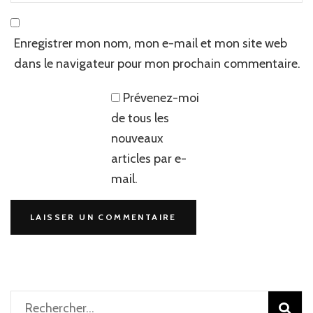
Enregistrer mon nom, mon e-mail et mon site web
dans le navigateur pour mon prochain commentaire.
Prévenez-moi
de tous les
nouveaux
articles par e-
mail.
Rechercher :