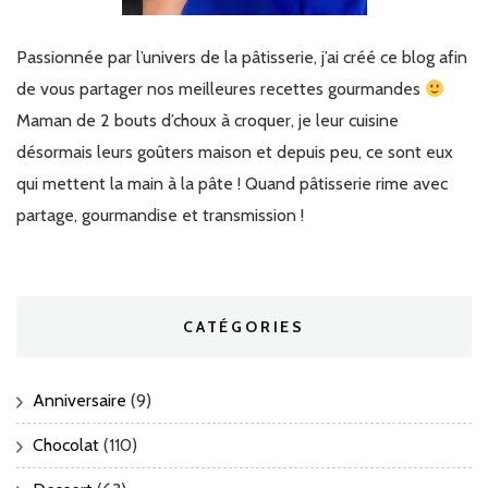
Passionnée par l’univers de la pâtisserie, j’ai créé ce blog afin
de vous partager nos meilleures recettes gourmandes
Maman de 2 bouts d’choux à croquer, je leur cuisine
désormais leurs goûters maison et depuis peu, ce sont eux
qui mettent la main à la pâte ! Quand pâtisserie rime avec
partage, gourmandise et transmission !
CATÉGORIES
Anniversaire
(9)
Chocolat
(110)