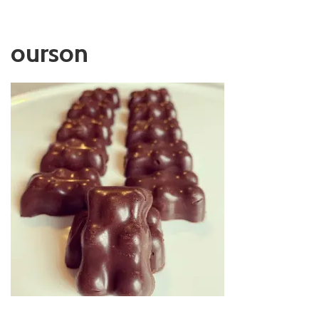
ourson