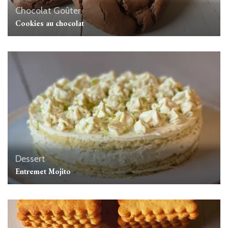
Chocolat
Goûter
Cookies au chocolat
Dessert
Entremet Mojito