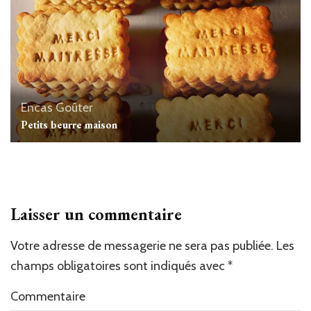
Encas
Goûter
Petits beurre maison
Laisser un commentaire
Votre adresse de messagerie ne sera pas publiée.
Les
champs obligatoires sont indiqués avec
*
Commentaire