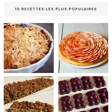
10 RECETTES LES PLUS POPULAIRES