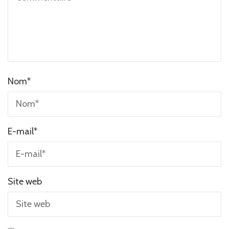
Nom
*
E-mail
*
Site web