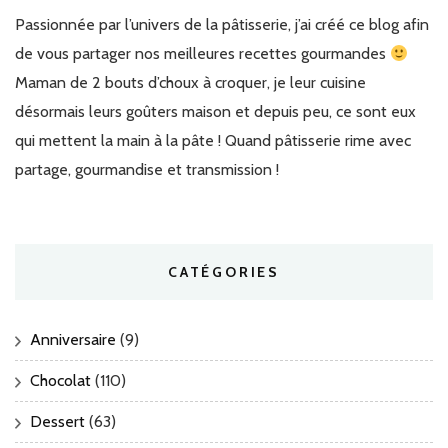
Passionnée par l’univers de la pâtisserie, j’ai créé ce blog afin
de vous partager nos meilleures recettes gourmandes
Maman de 2 bouts d’choux à croquer, je leur cuisine
désormais leurs goûters maison et depuis peu, ce sont eux
qui mettent la main à la pâte ! Quand pâtisserie rime avec
partage, gourmandise et transmission !
CATÉGORIES
Anniversaire
(9)
Chocolat
(110)
Dessert
(63)