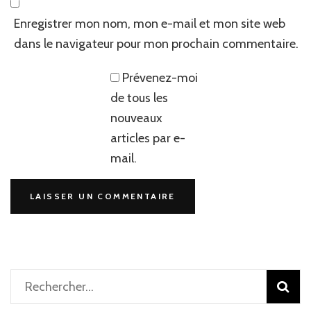
Enregistrer mon nom, mon e-mail et mon site web
dans le navigateur pour mon prochain commentaire.
Prévenez-moi
de tous les
nouveaux
articles par e-
mail.
Rechercher :