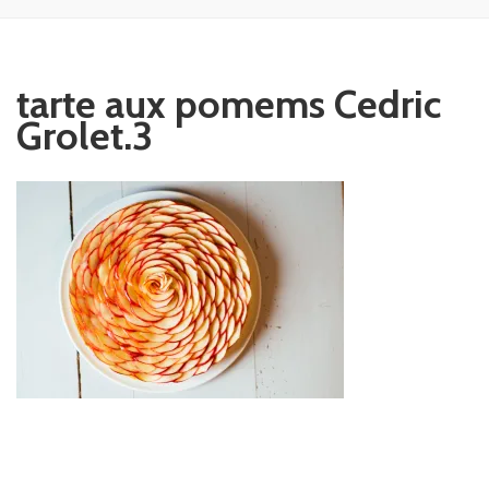
tarte aux pomems Cedric
Grolet.3