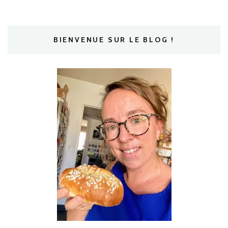
BIENVENUE SUR LE BLOG !