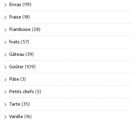
Encas
(119)
Fraise
(18)
Framboise
(28)
fruits
(57)
Gâteau
(39)
Goûter
(109)
Pâte
(3)
Petits chefs
(5)
Tarte
(35)
Vanille
(16)