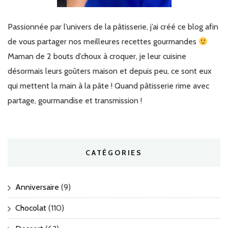
Passionnée par l’univers de la pâtisserie, j’ai créé ce blog afin
de vous partager nos meilleures recettes gourmandes
Maman de 2 bouts d’choux à croquer, je leur cuisine
désormais leurs goûters maison et depuis peu, ce sont eux
qui mettent la main à la pâte ! Quand pâtisserie rime avec
partage, gourmandise et transmission !
CATÉGORIES
Anniversaire
(9)
Chocolat
(110)