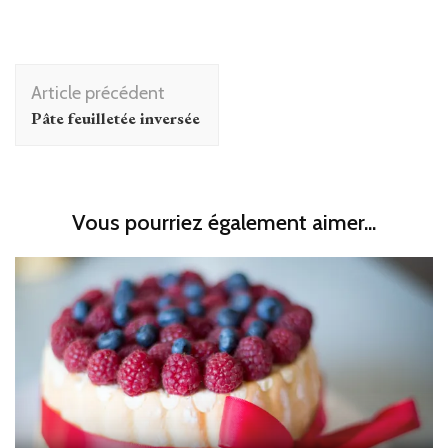
Navigation
Article précédent
d'article
Pâte feuilletée inversée
Vous pourriez également aimer...