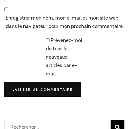
Enregistrer mon nom, mon e-mail et mon site web
dans le navigateur pour mon prochain commentaire.
Prévenez-moi
de tous les
nouveaux
articles par e-
mail.
Rechercher :