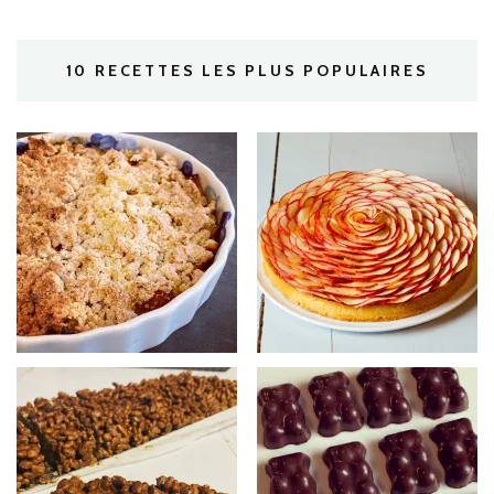
10 RECETTES LES PLUS POPULAIRES