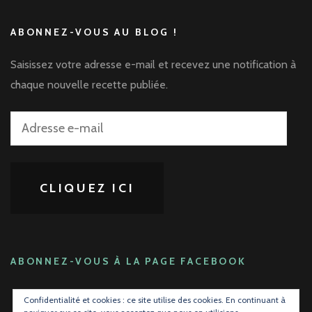
ABONNEZ-VOUS AU BLOG !
Saisissez votre adresse e-mail et recevez une notification à
chaque nouvelle recette publiée.
Adresse
e-
mail
CLIQUEZ ICI
ABONNEZ-VOUS À LA PAGE FACEBOOK
Confidentialité et cookies : ce site utilise des cookies. En continuant à