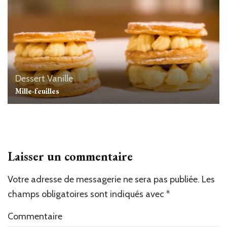
Dessert
Vanille
Mille-feuilles
Laisser un commentaire
Votre adresse de messagerie ne sera pas publiée.
Les
champs obligatoires sont indiqués avec
*
Commentaire