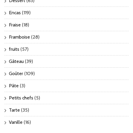
Dessert
(63)
Encas
(119)
Fraise
(18)
Framboise
(28)
fruits
(57)
Gâteau
(39)
Goûter
(109)
Pâte
(3)
Petits chefs
(5)
Tarte
(35)
Vanille
(16)