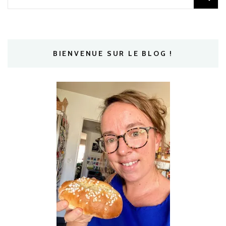
BIENVENUE SUR LE BLOG !