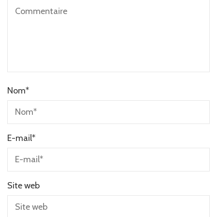
Nom
*
E-mail
*
Site web