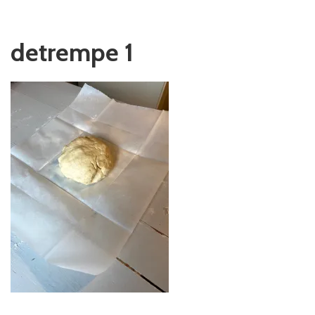
detrempe 1