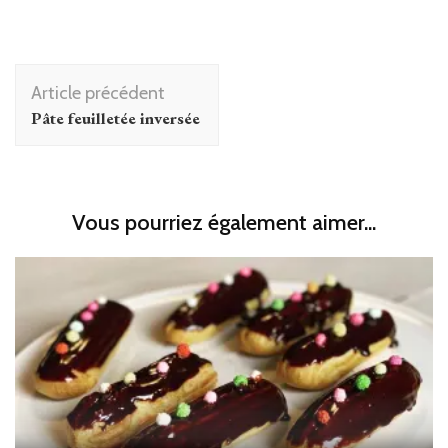
Navigation
Article précédent
d'article
Pâte feuilletée inversée
Vous pourriez également aimer...