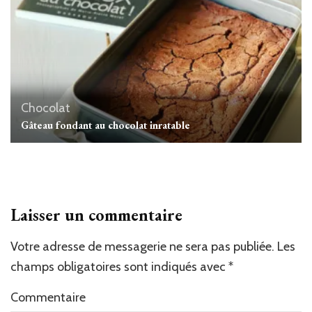
Chocolat
Gâteau fondant au chocolat inratable
Laisser un commentaire
Votre adresse de messagerie ne sera pas publiée.
Les
champs obligatoires sont indiqués avec
*
Commentaire