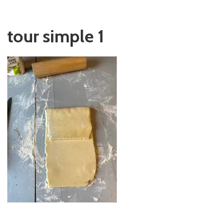
tour simple 1