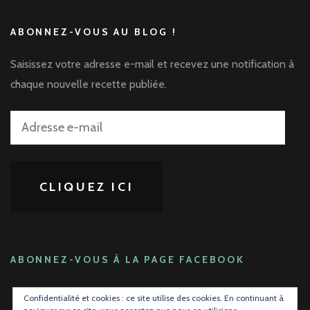
ABONNEZ-VOUS AU BLOG !
Saisissez votre adresse e-mail et recevez une notification à
chaque nouvelle recette publiée.
Adresse
e-
mail
CLIQUEZ ICI
ABONNEZ-VOUS À LA PAGE FACEBOOK
Confidentialité et cookies : ce site utilise des cookies. En continuant à