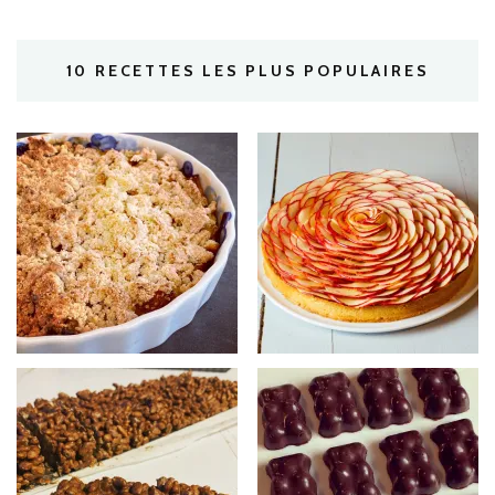
10 RECETTES LES PLUS POPULAIRES