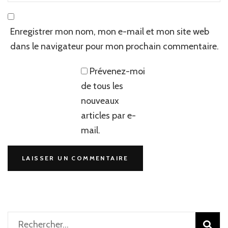
Enregistrer mon nom, mon e-mail et mon site web
dans le navigateur pour mon prochain commentaire.
Prévenez-moi
de tous les
nouveaux
articles par e-
mail.
Rechercher :