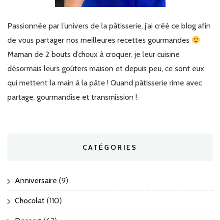
Passionnée par l’univers de la pâtisserie, j’ai créé ce blog afin
de vous partager nos meilleures recettes gourmandes
Maman de 2 bouts d’choux à croquer, je leur cuisine
désormais leurs goûters maison et depuis peu, ce sont eux
qui mettent la main à la pâte ! Quand pâtisserie rime avec
partage, gourmandise et transmission !
CATÉGORIES
Anniversaire
(9)
Chocolat
(110)