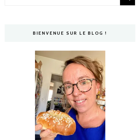
BIENVENUE SUR LE BLOG !