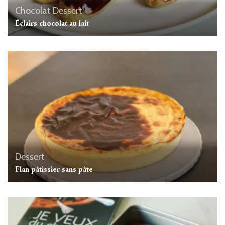
Chocolat
Dessert
Éclairs chocolat au lait
Dessert
Flan pâtissier sans pâte