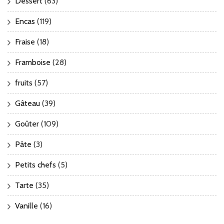
Dessert
(63)
Encas
(119)
Fraise
(18)
Framboise
(28)
fruits
(57)
Gâteau
(39)
Goûter
(109)
Pâte
(3)
Petits chefs
(5)
Tarte
(35)
Vanille
(16)