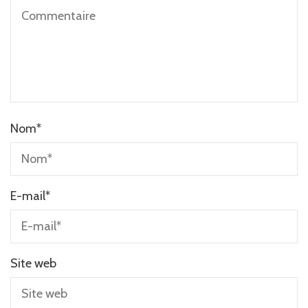
Nom
*
E-mail
*
Site web