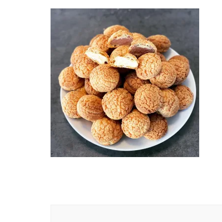
Navigation