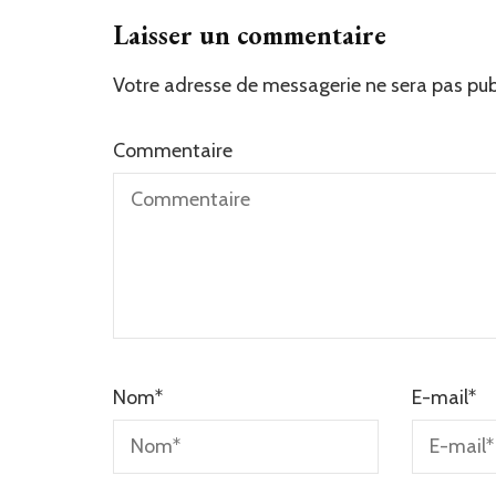
Laisser un commentaire
Votre adresse de messagerie ne sera pas pub
Commentaire
Nom
*
E-mail
*