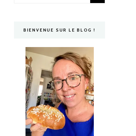
BIENVENUE SUR LE BLOG !