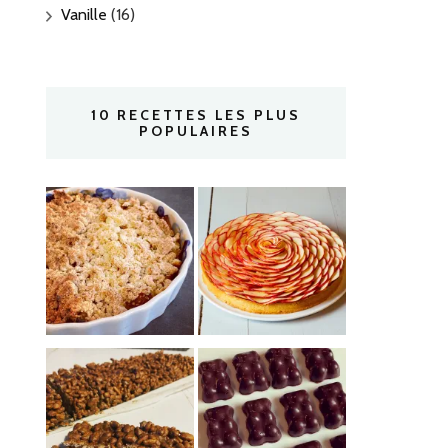
Vanille
(16)
10 RECETTES LES PLUS
POPULAIRES