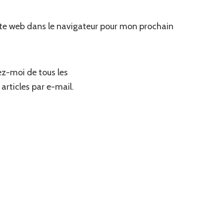
te web dans le navigateur pour mon prochain
z-moi de tous les
articles par e-mail.