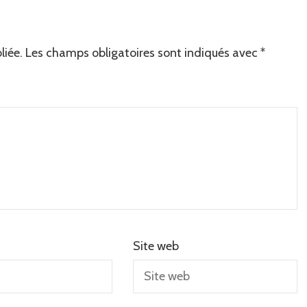
liée.
Les champs obligatoires sont indiqués avec
*
Site web