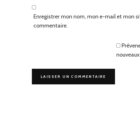
Enregistrer mon nom, mon e-mail et mon si
commentaire.
Prévene
nouveaux 