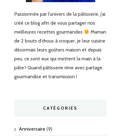
Passionnée par l’univers de la pâtisserie, j’ai
créé ce blog afin de vous partager nos
meilleures recettes gourmandes
Maman
de 2 bouts d’choux à croquer, je leur cuisine
désormais leurs goûters maison et depuis
peu, ce sont eux qui mettent la main à la
pâte ! Quand pâtisserie rime avec partage,
gourmandise et transmission !
CATÉGORIES
Anniversaire
(9)