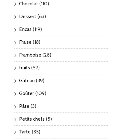
Chocolat
(110)
Dessert
(63)
Encas
(119)
Fraise
(18)
Framboise
(28)
fruits
(57)
Gâteau
(39)
Goûter
(109)
Pâte
(3)
Petits chefs
(5)
Tarte
(35)