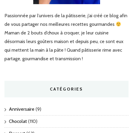
Passionnée par l’univers de la pâtisserie, j’ai créé ce blog afin
de vous partager nos meilleures recettes gourmandes
Maman de 2 bouts d’choux à croquer, je leur cuisine
désormais leurs goûters maison et depuis peu, ce sont eux
qui mettent la main à la pâte ! Quand pâtisserie rime avec
partage, gourmandise et transmission !
CATÉGORIES
Anniversaire
(9)
Chocolat
(110)