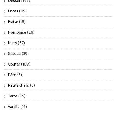
Dessert
(63)
Encas
(119)
Fraise
(18)
Framboise
(28)
fruits
(57)
Gâteau
(39)
Goûter
(109)
Pâte
(3)
Petits chefs
(5)
Tarte
(35)
Vanille
(16)