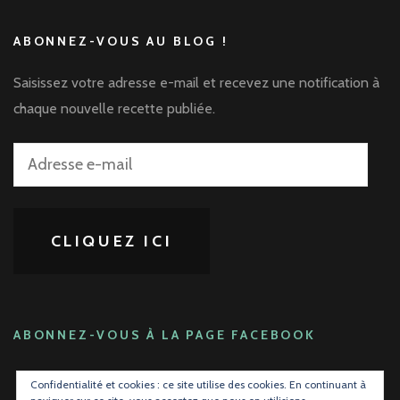
ABONNEZ-VOUS AU BLOG !
Saisissez votre adresse e-mail et recevez une notification à
chaque nouvelle recette publiée.
Adresse
e-
mail
CLIQUEZ ICI
ABONNEZ-VOUS À LA PAGE FACEBOOK
Confidentialité et cookies : ce site utilise des cookies. En continuant à