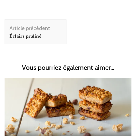
Navigation
Article précédent
d'article
Éclairs praliné
Vous pourriez également aimer...