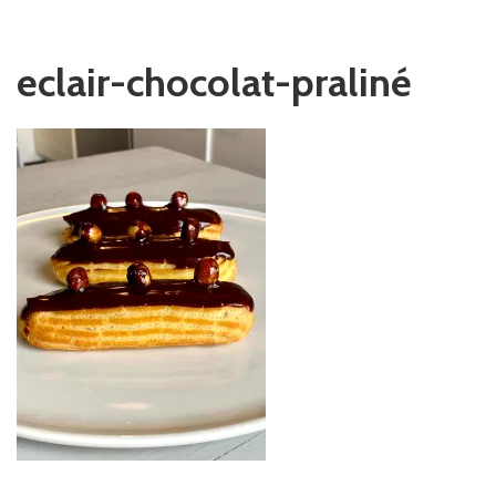
eclair-chocolat-praliné