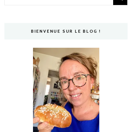
BIENVENUE SUR LE BLOG !