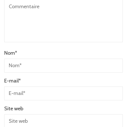
Nom
*
E-mail
*
Site web