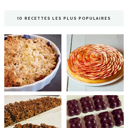
10 RECETTES LES PLUS POPULAIRES