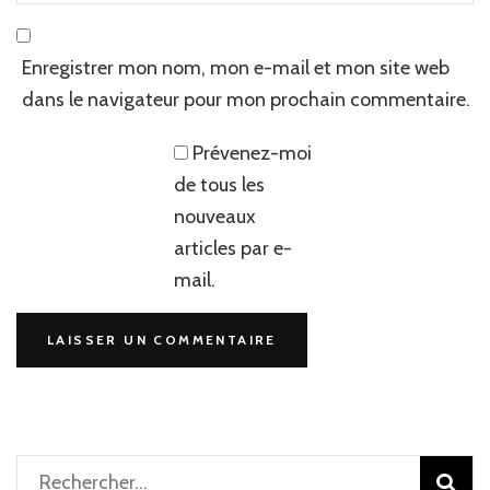
Enregistrer mon nom, mon e-mail et mon site web
dans le navigateur pour mon prochain commentaire.
Prévenez-moi
de tous les
nouveaux
articles par e-
mail.
Rechercher :