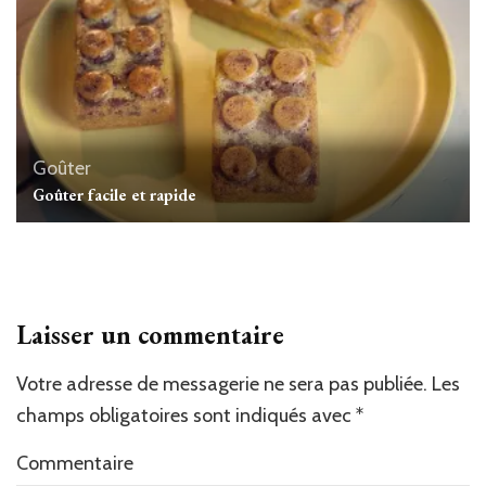
Goûter
Goûter facile et rapide
Laisser un commentaire
Votre adresse de messagerie ne sera pas publiée.
Les
champs obligatoires sont indiqués avec
*
Commentaire