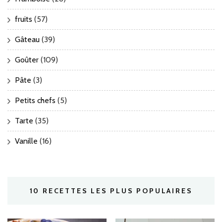
fruits
(57)
Gâteau
(39)
Goûter
(109)
Pâte
(3)
Petits chefs
(5)
Tarte
(35)
Vanille
(16)
10 RECETTES LES PLUS POPULAIRES