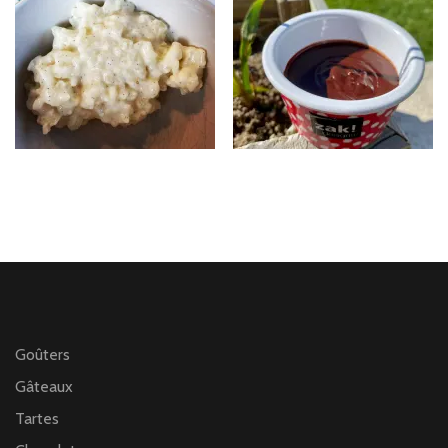
Goûters
Gâteaux
Tartes