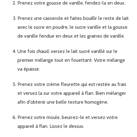
Prenez votre gousse de vanille, fendez-la en deux.
Prenez une casserole et faites bouillir le reste de lait
avec le sucre en poudre, le sucre vanille et la gousse
de vanille fendue en deux et les graines de vanille.
Une fois chaud, versez le lait sucré vanillé sur le
premier mélange tout en fouettant. Votre mélange
va épaissir.
Prenez votre crème fleurette qui est restée au frais
et versez la sur votre appareil à flan. Bien mélanger
afin d'obtenir une belle texture homogène.
Prenez votre moule, beurrez-le et versez votre
appareil à flan. Lissez le dessus.