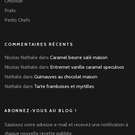
Chocolat
Fruits
Petits Chefs
COMMENTAIRES RÉCENTS
Nicolas Nathalie
dans
Caramel beurre salé maison
Nicolas Nathalie
dans
Entremet vanille caramel speculoos
Nathalie
dans
Guimauves au chocolat maison
Nathalie
dans
Tarte framboises et myrtilles
ABONNEZ-VOUS AU BLOG !
Saisissez votre adresse e-mail et recevez une notification à
chaque nouvelle recette publiée.