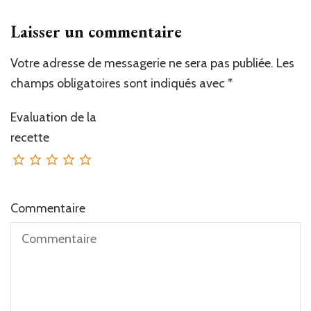
Laisser un commentaire
Votre adresse de messagerie ne sera pas publiée.
Les
champs obligatoires sont indiqués avec
*
Evaluation de la
recette
Commentaire