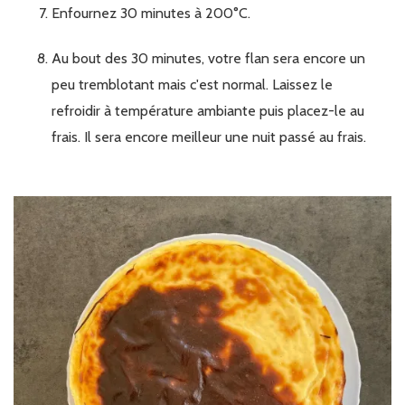
Enfournez 30 minutes à 200°C.
Au bout des 30 minutes, votre flan sera encore un
peu tremblotant mais c'est normal. Laissez le
refroidir à température ambiante puis placez-le au
frais. Il sera encore meilleur une nuit passé au frais.