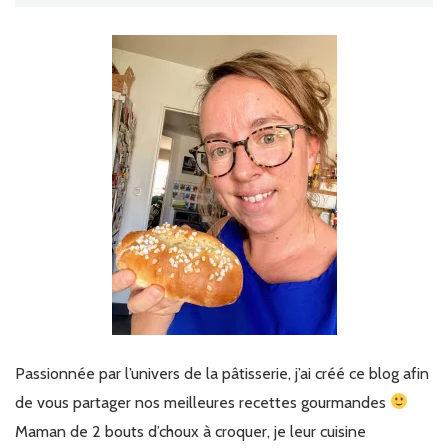
Passionnée par l’univers de la pâtisserie, j’ai créé ce blog afin
de vous partager nos meilleures recettes gourmandes
Maman de 2 bouts d’choux à croquer, je leur cuisine