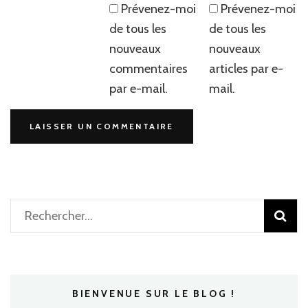
Prévenez-moi
Prévenez-moi
de tous les
de tous les
nouveaux
nouveaux
commentaires
articles par e-
par e-mail.
mail.
Rechercher :
BIENVENUE SUR LE BLOG !