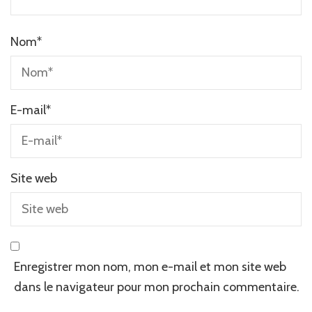
Nom
*
E-mail
*
Site web
Enregistrer mon nom, mon e-mail et mon site web
dans le navigateur pour mon prochain commentaire.