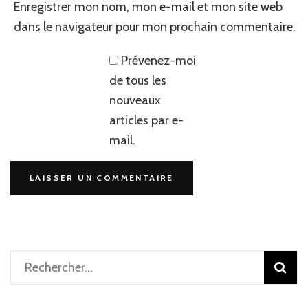
Enregistrer mon nom, mon e-mail et mon site web
dans le navigateur pour mon prochain commentaire.
Prévenez-moi
de tous les
nouveaux
articles par e-
mail.
Rechercher :