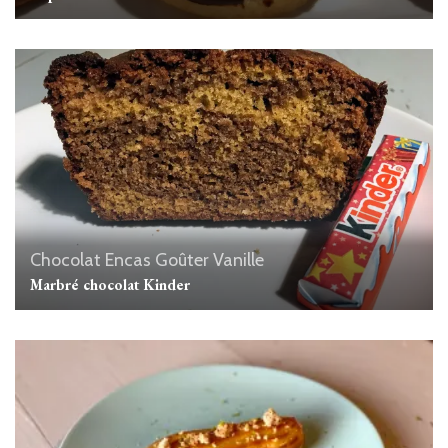
Chocolat
Encas
Goûter
Vanille
Marbré chocolat Kinder