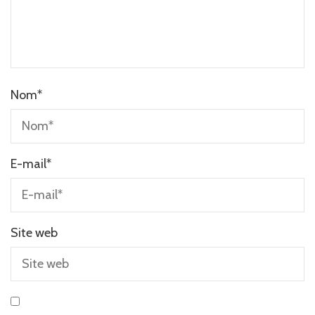
Nom
*
E-mail
*
Site web