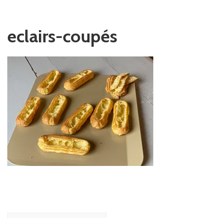
eclairs-coupés