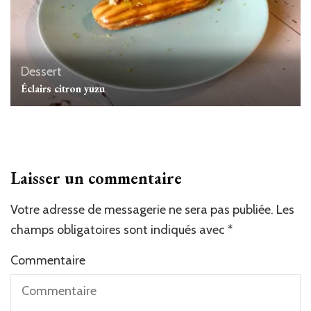
Dessert
Éclairs citron yuzu
Laisser un commentaire
Votre adresse de messagerie ne sera pas publiée.
Les
champs obligatoires sont indiqués avec
*
Commentaire