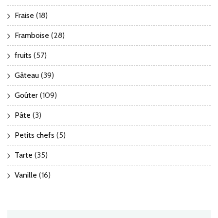
Fraise
(18)
Framboise
(28)
fruits
(57)
Gâteau
(39)
Goûter
(109)
Pâte
(3)
Petits chefs
(5)
Tarte
(35)
Vanille
(16)