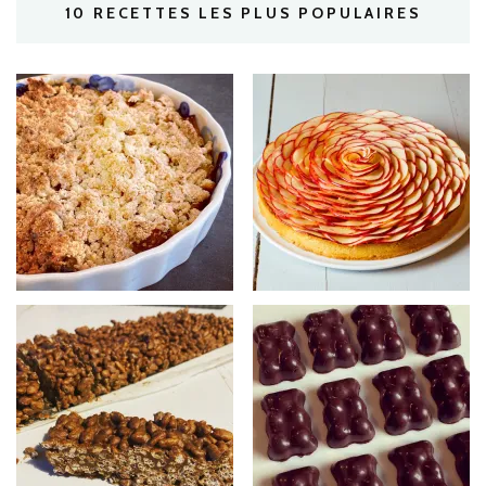
10 RECETTES LES PLUS POPULAIRES