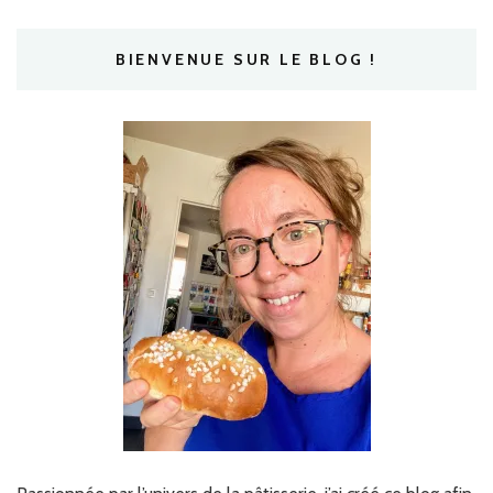
BIENVENUE SUR LE BLOG !